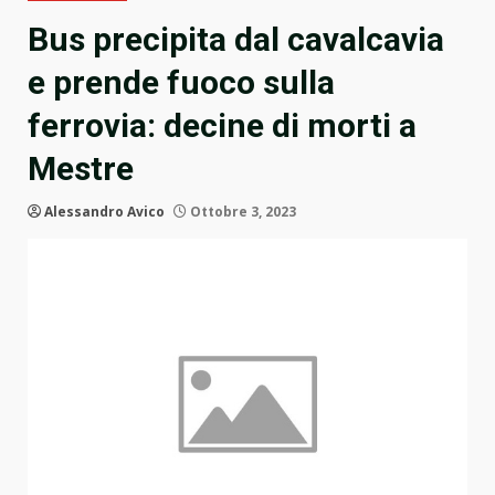
Bus precipita dal cavalcavia
e prende fuoco sulla
ferrovia: decine di morti a
Mestre
Alessandro Avico
Ottobre 3, 2023