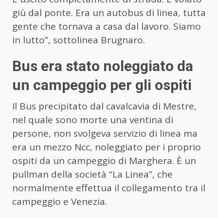
giù dal ponte. Era un autobus di linea, tutta
gente che tornava a casa dal lavoro. Siamo
in lutto”, sottolinea Brugnaro.
Bus era stato noleggiato da
un campeggio per gli ospiti
Il Bus precipitato dal cavalcavia di Mestre,
nel quale sono morte una ventina di
persone, non svolgeva servizio di linea ma
era un mezzo Ncc, noleggiato per i proprio
ospiti da un campeggio di Marghera. È un
pullman della società “La Linea”, che
normalmente effettua il collegamento tra il
campeggio e Venezia.