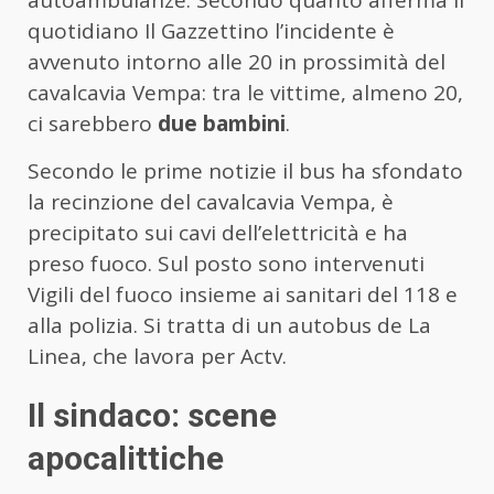
quotidiano Il Gazzettino l’incidente è
avvenuto intorno alle 20 in prossimità del
cavalcavia Vempa: tra le vittime, almeno 20,
ci sarebbero
due bambini
.
Secondo le prime notizie il bus ha sfondato
la recinzione del cavalcavia Vempa, è
precipitato sui cavi dell’elettricità e ha
preso fuoco. Sul posto sono intervenuti
Vigili del fuoco insieme ai sanitari del 118 e
alla polizia. Si tratta di un autobus de La
Linea, che lavora per Actv.
Il sindaco: scene
apocalittiche