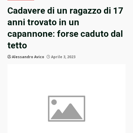
Cadavere di un ragazzo di 17
anni trovato in un
capannone: forse caduto dal
tetto
Alessandro Avico
Aprile 3, 2023