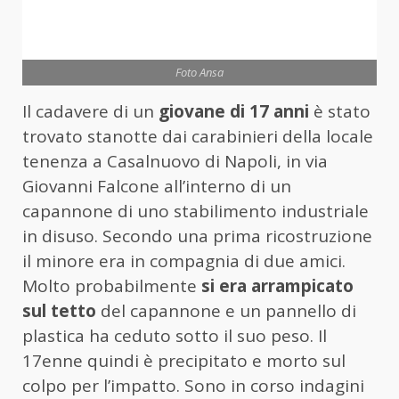
Foto Ansa
Il cadavere di un
giovane di 17 anni
è stato
trovato stanotte dai carabinieri della locale
tenenza a Casalnuovo di Napoli, in via
Giovanni Falcone all’interno di un
capannone di uno stabilimento industriale
in disuso. Secondo una prima ricostruzione
il minore era in compagnia di due amici.
Molto probabilmente
si era arrampicato
sul tetto
del capannone e un pannello di
plastica ha ceduto sotto il suo peso. Il
17enne quindi è precipitato e morto sul
colpo per l’impatto. Sono in corso indagini