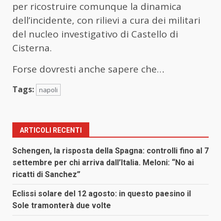
per ricostruire comunque la dinamica
dell’incidente, con rilievi a cura dei militari
del nucleo investigativo di Castello di
Cisterna.
Forse dovresti anche sapere che…
Tags:
napoli
ARTICOLI RECENTI
Schengen, la risposta della Spagna: controlli fino al 7
settembre per chi arriva dall’Italia. Meloni: “No ai
ricatti di Sanchez”
Eclissi solare del 12 agosto: in questo paesino il
Sole tramonterà due volte