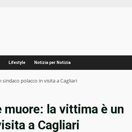
Lifestyle
Notizia per Notizia
 sindaco polacco in visita a Cagliari
e muore: la vittima è un
isita a Cagliari