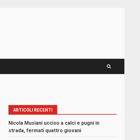
ARTICOLI RECENTI
Nicola Musiani ucciso a calci e pugni in
strada, fermati quattro giovani