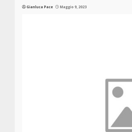
Gianluca Pace
Maggio 9, 2023