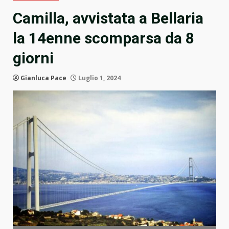
Camilla, avvistata a Bellaria
la 14enne scomparsa da 8
giorni
Gianluca Pace
Luglio 1, 2024