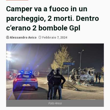
Camper va a fuoco in un
parcheggio, 2 morti. Dentro
c’erano 2 bombole Gpl
Alessandro Avico
Febbraio 7, 2024
Foto Ansa