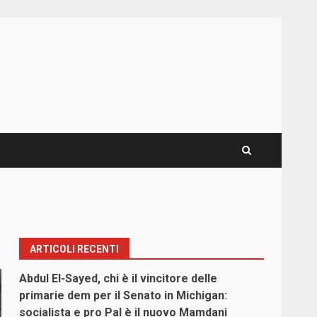
ARTICOLI RECENTI
Abdul El-Sayed, chi è il vincitore delle
primarie dem per il Senato in Michigan:
socialista e pro Pal è il nuovo Mamdani