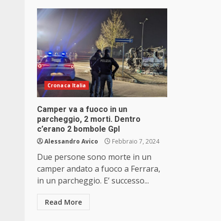
Cronaca Italia
Camper va a fuoco in un
parcheggio, 2 morti. Dentro
c’erano 2 bombole Gpl
Alessandro Avico
Febbraio 7, 2024
Due persone sono morte in un
camper andato a fuoco a Ferrara,
in un parcheggio. E’ successo...
Read More