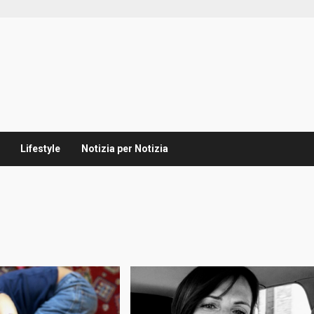
Lifestyle
Notizia per Notizia