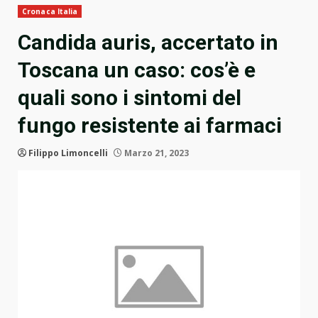
Cronaca Italia
Candida auris, accertato in
Toscana un caso: cos’è e
quali sono i sintomi del
fungo resistente ai farmaci
Filippo Limoncelli
Marzo 21, 2023