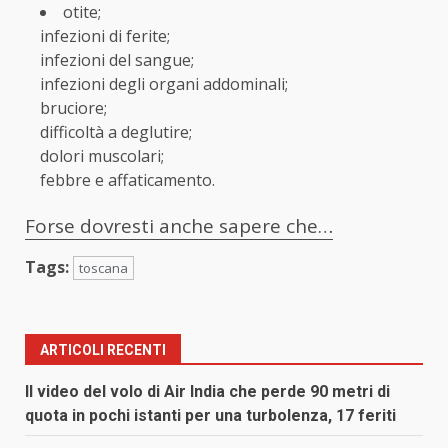
otite;
infezioni di ferite;
infezioni del sangue;
infezioni degli organi addominali;
bruciore;
difficoltà a deglutire;
dolori muscolari;
febbre e affaticamento.
Forse dovresti anche sapere che…
Tags:
toscana
ARTICOLI RECENTI
Il video del volo di Air India che perde 90 metri di
quota in pochi istanti per una turbolenza, 17 feriti