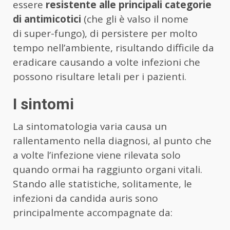
essere
resistente alle principali categorie
di antimicotici
(che gli è valso il nome
di super-fungo), di persistere per molto
tempo nell’ambiente, risultando difficile da
eradicare causando a volte infezioni che
possono risultare letali per i pazienti.
I sintomi
La sintomatologia varia causa un
rallentamento nella diagnosi, al punto che
a volte l’infezione viene rilevata solo
quando ormai ha raggiunto organi vitali.
Stando alle statistiche, solitamente, le
infezioni da candida auris sono
principalmente accompagnate da: