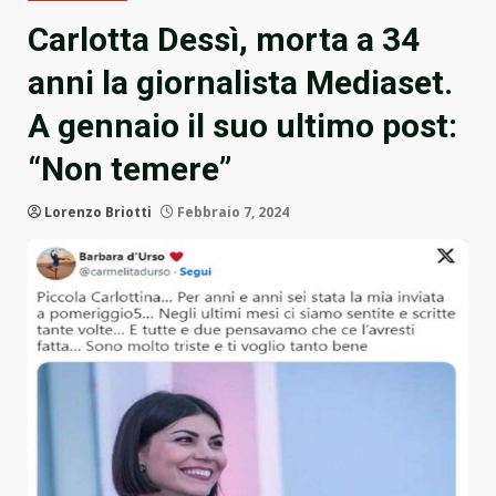
Carlotta Dessì, morta a 34
anni la giornalista Mediaset.
A gennaio il suo ultimo post:
“Non temere”
Lorenzo Briotti
Febbraio 7, 2024