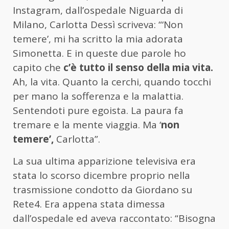
Instagram, dall’ospedale Niguarda di
Milano, Carlotta Dessì scriveva: “‘Non
temere’, mi ha scritto la mia adorata
Simonetta. E in queste due parole ho
capito che
c’è tutto il senso della mia vita.
Ah, la vita. Quanto la cerchi, quando tocchi
per mano la sofferenza e la malattia.
Sentendoti pure egoista. La paura fa
tremare e la mente viaggia. Ma ‘
non
temere’,
Carlotta”.
La sua ultima apparizione televisiva era
stata lo scorso dicembre proprio nella
trasmissione condotto da Giordano su
Rete4. Era appena stata dimessa
dall’ospedale ed aveva raccontato: “Bisogna