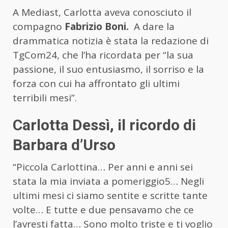
A Mediast, Carlotta aveva conosciuto il
compagno
Fabrizio Boni.
A dare la
drammatica notizia è stata la redazione di
TgCom24, che l’ha ricordata per “la sua
passione, il suo entusiasmo, il sorriso e la
forza con cui ha affrontato gli ultimi
terribili mesi”.
Carlotta Dessì, il ricordo di
Barbara d’Urso
“Piccola Carlottina… Per anni e anni sei
stata la mia inviata a pomeriggio5… Negli
ultimi mesi ci siamo sentite e scritte tante
volte… E tutte e due pensavamo che ce
l’avresti fatta… Sono molto triste e ti voglio