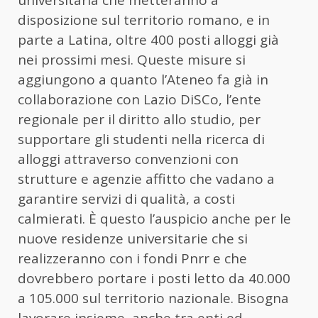
disposizione sul territorio romano, e in
parte a Latina, oltre 400 posti alloggi già
nei prossimi mesi. Queste misure si
aggiungono a quanto l’Ateneo fa già in
collaborazione con Lazio DiSCo, l’ente
regionale per il diritto allo studio, per
supportare gli studenti nella ricerca di
alloggi attraverso convenzioni con
strutture e agenzie affitto che vadano a
garantire servizi di qualità, a costi
calmierati. È questo l’auspicio anche per le
nuove residenze universitarie che si
realizzeranno con i fondi Pnrr e che
dovrebbero portare i posti letto da 40.000
a 105.000 sul territorio nazionale. Bisogna
lavorare insieme, anche tra enti ed