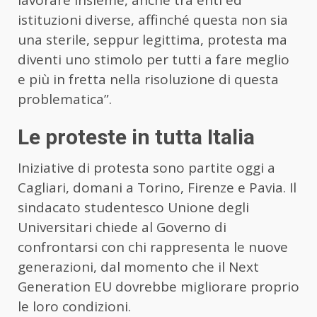
istituzioni diverse, affinché questa non sia
una sterile, seppur legittima, protesta ma
diventi uno stimolo per tutti a fare meglio
e più in fretta nella risoluzione di questa
problematica”.
Le proteste in tutta Italia
Iniziative di protesta sono partite oggi a
Cagliari, domani a Torino, Firenze e Pavia. Il
sindacato studentesco Unione degli
Universitari chiede al Governo di
confrontarsi con chi rappresenta le nuove
generazioni, dal momento che il Next
Generation EU dovrebbe migliorare proprio
le loro condizioni.