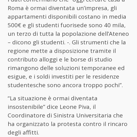
Roma è ormai diventata un’impresa, gli
appartamenti disponibili costano in media
500€ e gli studenti fuorisede sono 40 mila,
un terzo di tutta la popolazione dell’Ateneo
– dicono gli studenti. -. Gli strumenti che la
regione mette a disposizione tramite il
contributo alloggi e le borse di studio
rimangono delle soluzioni temporanee ed
esigue, e i soldi investiti per le residenze
studentesche sono ancora troppo pochi”.
“La situazione è ormai diventata
insostenibile” dice Leone Piva, il
Coordinatore di Sinistra Universitaria che
ha organizzato la protesta contro il rincaro
degli affitti.