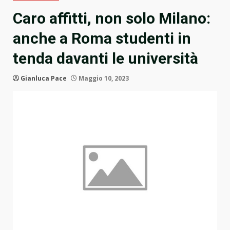
Caro affitti, non solo Milano:
anche a Roma studenti in
tenda davanti le università
Gianluca Pace
Maggio 10, 2023