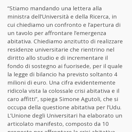
“Stiamo mandando una lettera alla
ministra dell’Università e della Ricerca, in
cui chiediamo un confronto e l’apertura di
un tavolo per affrontare l’emergenza
abitativa. Chiediamo anzitutto di realizzare
residenze universitarie che rientrino nel
diritto allo studio e di incrementare il
fondo di sostegno ai fuorisede, per il quale
la legge di bilancio ha previsto soltanto 4
milioni di euro. Una cifra evidentemente
ridicola vista la colossale crisi abitativa e il
caro affitti”, spiega Simone Agutoli, che si
occupa della questione abitativa per l’Udu.
L’Unione degli Universitari ha elaborato un
articolato manifesto, composto da 10
proposte per affrontare la crisi abitativa.