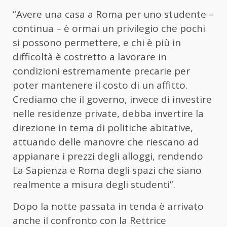
“Avere una casa a Roma per uno studente –
continua – è ormai un privilegio che pochi
si possono permettere, e chi è più in
difficoltà è costretto a lavorare in
condizioni estremamente precarie per
poter mantenere il costo di un affitto.
Crediamo che il governo, invece di investire
nelle residenze private, debba invertire la
direzione in tema di politiche abitative,
attuando delle manovre che riescano ad
appianare i prezzi degli alloggi, rendendo
La Sapienza e Roma degli spazi che siano
realmente a misura degli studenti”.
Dopo la notte passata in tenda è arrivato
anche il confronto con la Rettrice