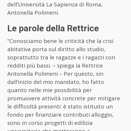
dell’Università La Sapienza di Roma,
Antonella Polimeni.
Le parole della Rettrice
“Conosciamo bene le criticità che la crisi
abitativa porta sul diritto allo studio,
soprattutto tra le ragazze e i ragazzi con
redditi più bassi. – spiega la Rettrice
Antonella Polimeni – Per questo, sin
dall’inizio del mio mandato, ho fatto
quanto nelle mie possibilità per
promuovere attività concrete per mitigare
le difficoltà presenti: è stato istituito un
fondo per finanziare contributi alloggio,
sono in corso progetti di edilizia
universitaria che metteranno a