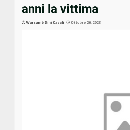
anni la vittima
Warsamé Dini Casali
Ottobre 26, 2023