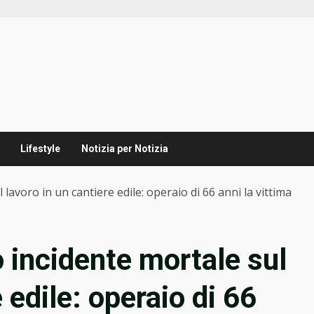
Lifestyle
Notizia per Notizia
lavoro in un cantiere edile: operaio di 66 anni la vittima
 incidente mortale sul
 edile: operaio di 66