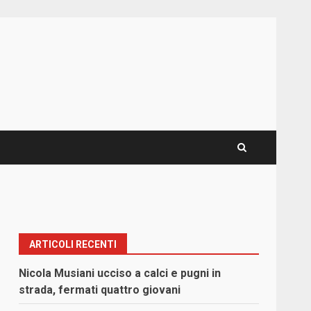
ARTICOLI RECENTI
Nicola Musiani ucciso a calci e pugni in
strada, fermati quattro giovani