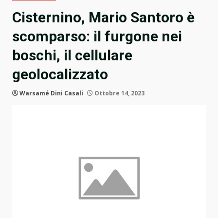
Cisternino, Mario Santoro è
scomparso: il furgone nei
boschi, il cellulare
geolocalizzato
Warsamé Dini Casali
Ottobre 14, 2023