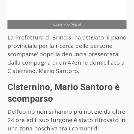
Cisternino (Ansa)
La Prefettura di Brindisi ha attivato ‘il piano
provinciale per la ricerca delle persone
scomparse’ dopo la denuncia presentata
dalla compagna di un 47enne domiciliato a
Cisternino, Mario Santoro.
Cisternino, Mario Santoro è
scomparso
Dell’uomo non si hanno più notizie da oltre
24 ore ed il suo furgone è stato ritrovato in
una zona boschiva tra i comuni di