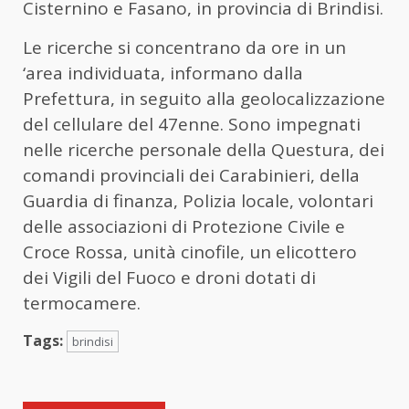
Cisternino e Fasano, in provincia di Brindisi.
Le ricerche si concentrano da ore in un
‘area individuata, informano dalla
Prefettura, in seguito alla geolocalizzazione
del cellulare del 47enne. Sono impegnati
nelle ricerche personale della Questura, dei
comandi provinciali dei Carabinieri, della
Guardia di finanza, Polizia locale, volontari
delle associazioni di Protezione Civile e
Croce Rossa, unità cinofile, un elicottero
dei Vigili del Fuoco e droni dotati di
termocamere.
Tags:
brindisi