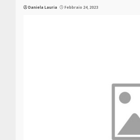
Daniela Lauria
Febbraio 24, 2023