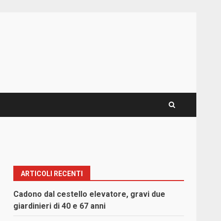
ARTICOLI RECENTI
Cadono dal cestello elevatore, gravi due
giardinieri di 40 e 67 anni