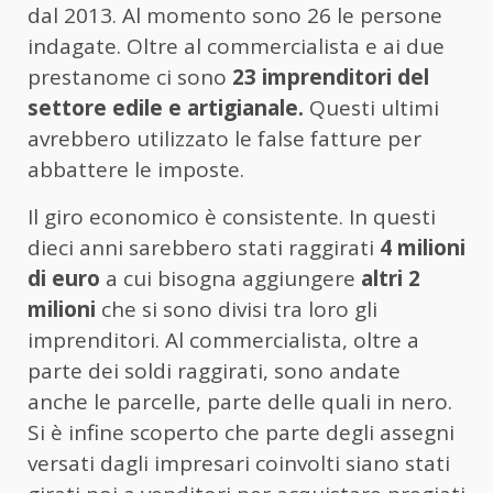
dal 2013. Al momento sono 26 le persone
indagate. Oltre al commercialista e ai due
prestanome ci sono
23 imprenditori del
settore edile e artigianale.
Questi ultimi
avrebbero utilizzato le false fatture per
abbattere le imposte.
Il giro economico è consistente. In questi
dieci anni sarebbero stati raggirati
4 milioni
di euro
a cui bisogna aggiungere
altri 2
milioni
che si sono divisi tra loro gli
imprenditori. Al commercialista, oltre a
parte dei soldi raggirati, sono andate
anche le parcelle, parte delle quali in nero.
Si è infine scoperto che parte degli assegni
versati dagli impresari coinvolti siano stati