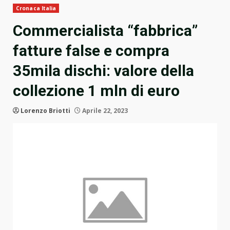
Cronaca Italia
Commercialista “fabbrica”
fatture false e compra
35mila dischi: valore della
collezione 1 mln di euro
Lorenzo Briotti
Aprile 22, 2023