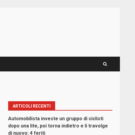
ARTICOLI RECENTI
Automobilista investe un gruppo di ciclisti
dopo una lite, poi torna indietro e li travolge
di nuovo: 4 feriti