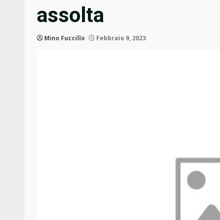
assolta
Mino Fuccillo
Febbraio 9, 2023