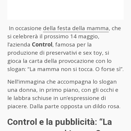
In occasione
della festa della mamma
, che
si celebrerà il prossimo 14 maggio,
l’azienda
Control
, famosa per la
produzione di preservativi e sex toy, si
gioca la carta della provocazione con lo
slogan: “La mamma non si tocca. O forse sì”.
Nell’immagina che accompagna lo slogan
una donna, in primo piano, con gli occhi e
le labbra schiuse in un’espressione di
piacere. Dalla parte opposta un dildo rosa.
Control e la pubblicità: “La