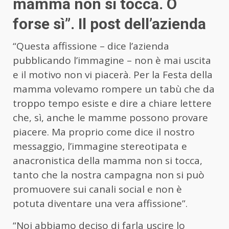
mamma non si tocca. O
forse sì”. Il post dell’azienda
“Questa affissione – dice l’azienda
pubblicando l’immagine – non è mai uscita
e il motivo non vi piacerà. Per la Festa della
mamma volevamo rompere un tabù che da
troppo tempo esiste e dire a chiare lettere
che, sì, anche le mamme possono provare
piacere. Ma proprio come dice il nostro
messaggio, l’immagine stereotipata e
anacronistica della mamma non si tocca,
tanto che la nostra campagna non si può
promuovere sui canali social e non è
potuta diventare una vera affissione”.
“Noi abbiamo deciso di farla uscire lo