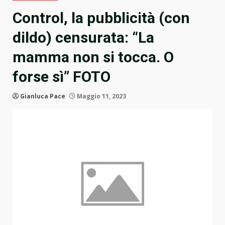
Control, la pubblicità (con
dildo) censurata: “La
mamma non si tocca. O
forse sì” FOTO
Gianluca Pace
Maggio 11, 2023