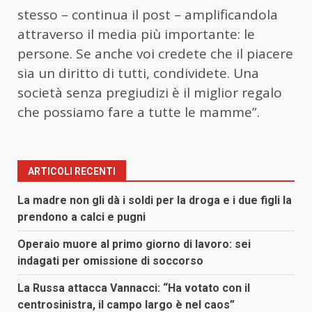
stesso – continua il post – amplificandola
attraverso il media più importante: le
persone. Se anche voi credete che il piacere
sia un diritto di tutti, condividete. Una
società senza pregiudizi è il miglior regalo
che possiamo fare a tutte le mamme”.
ARTICOLI RECENTI
La madre non gli dà i soldi per la droga e i due figli la
prendono a calci e pugni
Operaio muore al primo giorno di lavoro: sei
indagati per omissione di soccorso
La Russa attacca Vannacci: “Ha votato con il
centrosinistra, il campo largo è nel caos”