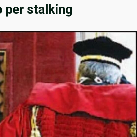
 per stalking