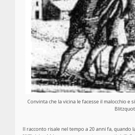
Convinta che la vicina le facesse il malocchio e
Blitzquot
Il racconto risale nel tempo a 20 anni fa, quando l