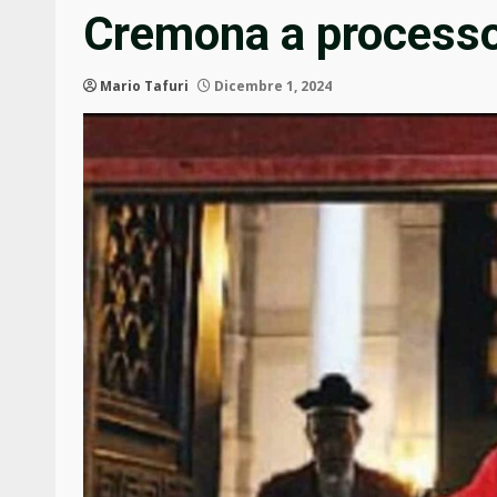
Cremona a processo
Mario Tafuri
Dicembre 1, 2024