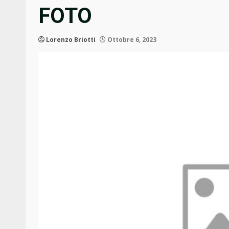
FOTO
Lorenzo Briotti
Ottobre 6, 2023