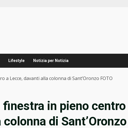
Lifestyle
Notizia per Notizia
ntro a Lecce, davanti alla colonna di Sant’Oronzo FOTO
 finestra in pieno centro
a colonna di Sant’Oronzo