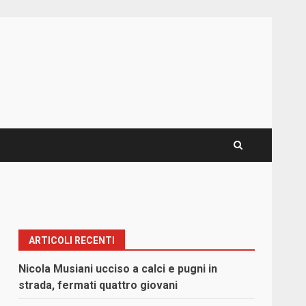
ARTICOLI RECENTI
Nicola Musiani ucciso a calci e pugni in
strada, fermati quattro giovani