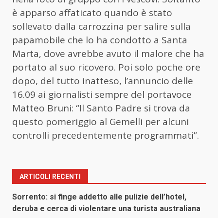
è apparso affaticato quando è stato
sollevato dalla carrozzina per salire sulla
papamobile che lo ha condotto a Santa
Marta, dove avrebbe avuto il malore che ha
portato al suo ricovero. Poi solo poche ore
dopo, del tutto inatteso, l’annuncio delle
16.09 ai giornalisti sempre del portavoce
Matteo Bruni: “Il Santo Padre si trova da
questo pomeriggio al Gemelli per alcuni
controlli precedentemente programmati”.
ARTICOLI RECENTI
Sorrento: si finge addetto alle pulizie dell’hotel,
deruba e cerca di violentare una turista australiana