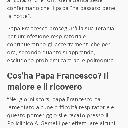
confermano che il papa “ha passato bene
la notte”.
Papa Francesco proseguirà la sua terapia
per un’infezione respiratoria e
continueranno gli accertamenti che per
ora, secondo quanto si apprende,
escludono problemi cardiaci e polmonite.
Cos’ha Papa Francesco? Il
malore e il ricovero
“Nei giorni scorsi papa Francesco ha
lamentato alcune difficoltà respiratorie e
questo pomeriggio si è recato presso il
Policlinico A. Gemelli per effettuare alcuni