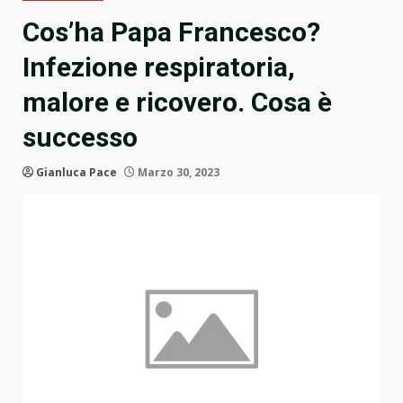
Cos’ha Papa Francesco?
Infezione respiratoria,
malore e ricovero. Cosa è
successo
Gianluca Pace
Marzo 30, 2023