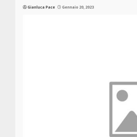
Gianluca Pace
Gennaio 20, 2023