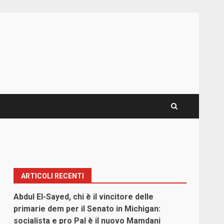
ARTICOLI RECENTI
Abdul El-Sayed, chi è il vincitore delle
primarie dem per il Senato in Michigan:
socialista e pro Pal è il nuovo Mamdani