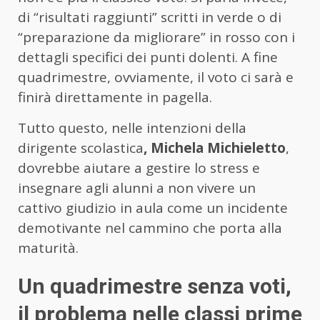
di “risultati raggiunti” scritti in verde o di
“preparazione da migliorare” in rosso con i
dettagli specifici dei punti dolenti. A fine
quadrimestre, ovviamente, il voto ci sarà e
finirà direttamente in pagella.
Tutto questo, nelle intenzioni della
dirigente scolastica
, Michela Michieletto
,
dovrebbe aiutare a gestire lo stress e
insegnare agli alunni a non vivere un
cattivo giudizio in aula come un incidente
demotivante nel cammino che porta alla
maturità.
Un quadrimestre senza voti,
il problema nelle classi prime