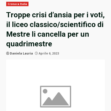
Cronaca Italia
Troppe crisi d’ansia per i voti,
il liceo classico/scientifico di
Mestre li cancella per un
quadrimestre
Daniela Lauria
Aprile 6, 2023