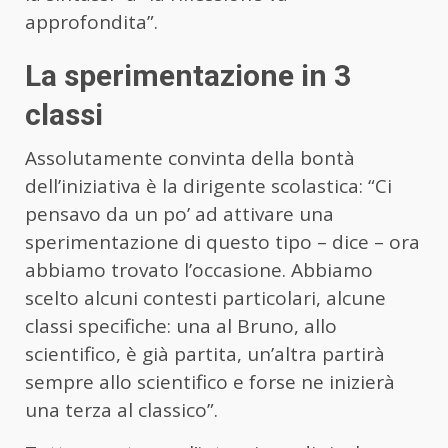
approfondita”.
La sperimentazione in 3
classi
Assolutamente convinta della bontà
dell’iniziativa è la dirigente scolastica: “Ci
pensavo da un po’ ad attivare una
sperimentazione di questo tipo – dice – ora
abbiamo trovato l’occasione. Abbiamo
scelto alcuni contesti particolari, alcune
classi specifiche: una al Bruno, allo
scientifico, è già partita, un’altra partirà
sempre allo scientifico e forse ne inizierà
una terza al classico”.