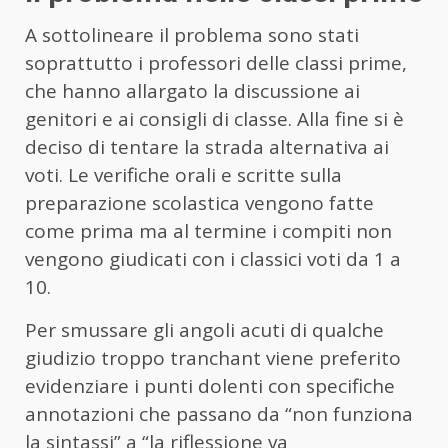
A sottolineare il problema sono stati
soprattutto i professori delle classi prime,
che hanno allargato la discussione ai
genitori e ai consigli di classe. Alla fine si è
deciso di tentare la strada alternativa ai
voti. Le verifiche orali e scritte sulla
preparazione scolastica vengono fatte
come prima ma al termine i compiti non
vengono giudicati con i classici voti da 1 a
10.
Per smussare gli angoli acuti di qualche
giudizio troppo tranchant viene preferito
evidenziare i punti dolenti con specifiche
annotazioni che passano da “non funziona
la sintassi” a “la riflessione va