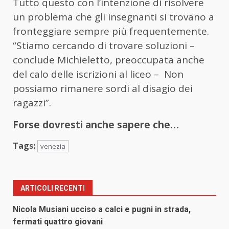
Tutto questo con l’intenzione di risolvere
un problema che gli insegnanti si trovano a
fronteggiare sempre più frequentemente.
“Stiamo cercando di trovare soluzioni –
conclude Michieletto, preoccupata anche
del calo delle iscrizioni al liceo – Non
possiamo rimanere sordi al disagio dei
ragazzi”.
Forse dovresti anche sapere che…
Tags:
venezia
ARTICOLI RECENTI
Nicola Musiani ucciso a calci e pugni in strada,
fermati quattro giovani