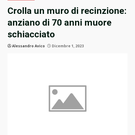
Crolla un muro di recinzione:
anziano di 70 anni muore
schiacciato
Alessandro Avico
Dicembre 1, 2023