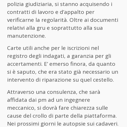
polizia giudiziaria, si stanno acquisendo i
contratti di lavoro e d’appalto per
verificarne la regolarità. Oltre ai documenti
relativi alla gru e soprattutto alla sua
manutenzione.
Carte utili anche per le iscrizioni nel
registro degli indagati, a garanzia per gli
accertamenti. E’ emerso finora, da quanto
si è saputo, che era stato già necessario un
intervento di riparazione su quel cestello.
Attraverso una consulenza, che sarà
affidata dai pm ad un ingegnere
meccanico, si dovrà fare chiarezza sulle
cause del crollo di parte della piattaforma.
Nei prossimi giorni le autopsie sui cadaveri.