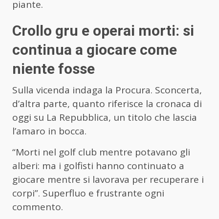
piante.
Crollo gru e operai morti: si
continua a giocare come
niente fosse
Sulla vicenda indaga la Procura. Sconcerta,
d’altra parte, quanto riferisce la cronaca di
oggi su La Repubblica, un titolo che lascia
l’amaro in bocca.
“Morti nel golf club mentre potavano gli
alberi: ma i golfisti hanno continuato a
giocare mentre si lavorava per recuperare i
corpi”. Superfluo e frustrante ogni
commento.