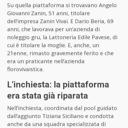
Su quella piattaforma si trovavano Angelo
Giovanni Zanin, 51 anni, titolare
dell’impresa Zanin Vivai. E Dario Beria, 69
anni, che lavorava per un’azienda di
noleggio gru, la Lattoneria Edile Pavese, di
cui è titolare la moglie. E, anche, un
21enne, rimasto gravemente ferito e che
era un praticante nell’azienda
florovivaistica.
L’inchiesta: la piattaforma
era stata già riparata
Nell’inchiesta, coordinata dal pool guidato
dall’aggiunto Tiziana Siciliano e condotta
anche da una squadra specializzata di