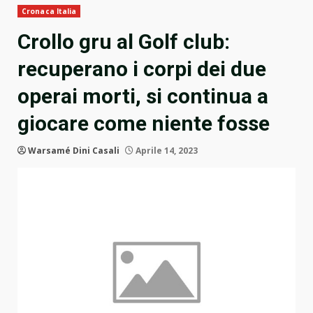
Cronaca Italia
Crollo gru al Golf club:
recuperano i corpi dei due
operai morti, si continua a
giocare come niente fosse
Warsamé Dini Casali
Aprile 14, 2023