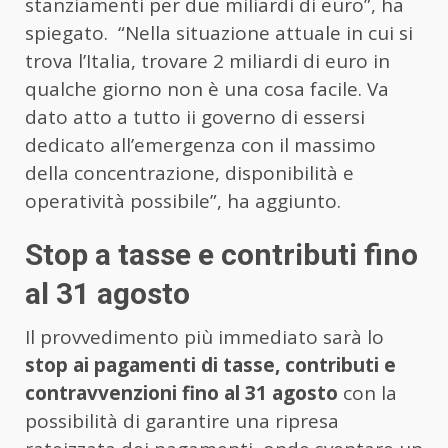
stanziamenti per due miliardi di euro”, ha
spiegato. “Nella situazione attuale in cui si
trova l’Italia, trovare 2 miliardi di euro in
qualche giorno non è una cosa facile. Va
dato atto a tutto ii governo di essersi
dedicato all’emergenza con il massimo
della concentrazione, disponibilità e
operatività possibile”, ha aggiunto.
Stop a tasse e contributi fino
al 31 agosto
Il provvedimento più immediato sarà lo
stop ai pagamenti di tasse, contributi e
contravvenzioni fino al 31 agosto
con la
possibilità di garantire una ripresa