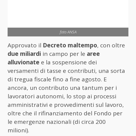
foto ANSA
Approvato il
Decreto maltempo
, con oltre
due miliardi
in campo per le
aree
alluvionate
e la sospensione dei
versamenti di tasse e contributi, una sorta
di tregua fiscale fino a fine agosto. E
ancora, un contributo una tantum per i
lavoratori autonomi, lo stop ai processi
amministrativi e provvedimenti sul lavoro,
oltre che il rifinanziamento del Fondo per
le emergenze nazionali (di circa 200
milioni).