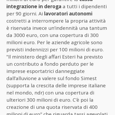
integrazione in deroga
a tutti i dipendenti
per 90 giorni. Ai
lavoratori autonomi
costretti a interrompere la propria attività
è riservata invece un’indennità una tantum
da 3000 euro, con una copertura di 300
milioni euro. Per le aziende agricole sono
previsti indennizzi per 100 milioni di euro.
“Il ministero degli affari Esteri ha previsto
un contributo a fondo perduto per le
imprese esportatrici danneggiate
dall’alluvione a valere sul fondo Simest
(supporta la crescita delle imprese italiane
nel mondo, ndr) con una copertura di
ulteriori 300 milioni di euro. C’è poi la
creazione di una quota riservata di 400
milioni di euro” che riguarda tassi agevolati