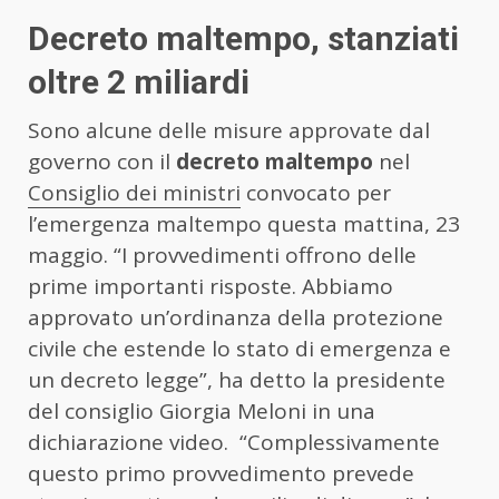
Decreto maltempo, stanziati
oltre 2 miliardi
Sono alcune delle misure approvate dal
governo con il
decreto maltempo
nel
Consiglio dei ministri
convocato per
l’emergenza maltempo questa mattina, 23
maggio. “I provvedimenti offrono delle
prime importanti risposte. Abbiamo
approvato un’ordinanza della protezione
civile che estende lo stato di emergenza e
un decreto legge”, ha detto la presidente
del consiglio Giorgia Meloni in una
dichiarazione video. “Complessivamente
questo primo provvedimento prevede