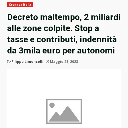
Cronaca Italia
Decreto maltempo, 2 miliardi
alle zone colpite. Stop a
tasse e contributi, indennità
da 3mila euro per autonomi
Filippo Limoncelli
Maggio 23, 2023