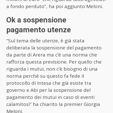
a fondo perduto”, ha poi aggiunto Meloni.
Ok a sospensione
pagamento utenze
“Sul tema delle utenze, è già stata
deliberata la sospensione del pagamento
da parte di Arera ma c’è una norma che
rafforza questa previsione. Per quello che
riguarda i mutui, non c’è bisogno di una
norma perché su questo fa fede il
protocollo di intesa che già esiste tra
governo e Abi per la sospensione del
pagamento dei mutui in caso di eventi
calamitosi” ha chiarito la premier Giorgia
Meloni.