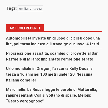
Tags:
emilia romagna
ARTICOLI RECENTI
Automobilista investe un gruppo di ciclisti dopo una
lite, poi torna indietro e li travolge di nuovo: 4 feriti
Procreazione assistita, scambio di provette al San
Raffaele di Milano: impiantato l’embrione errato
Urlo mondiale in Oregon, l’azzurra Kelly Doualla
terza a 16 anni nei 100 metri under 20. Nessuna
italiana come lei
Marcinelle: La Russa legge le parole di Mattarella,
rappresentanti Cgil si voltano di spalle. Meloni:
“Gesto vergognoso”