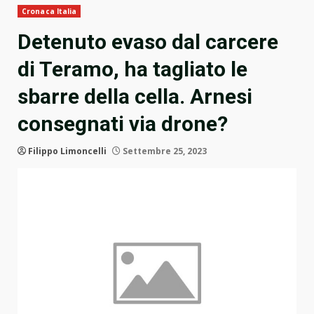
Cronaca Italia
Detenuto evaso dal carcere
di Teramo, ha tagliato le
sbarre della cella. Arnesi
consegnati via drone?
Filippo Limoncelli
Settembre 25, 2023