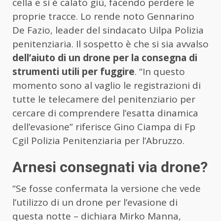
cella e si è calato giù, facendo perdere le
proprie tracce. Lo rende noto Gennarino
De Fazio, leader del sindacato Uilpa Polizia
penitenziaria. Il sospetto è che si sia avvalso
dell’aiuto di un drone per la consegna di
strumenti utili per fuggire
. “In questo
momento sono al vaglio le registrazioni di
tutte le telecamere del penitenziario per
cercare di comprendere l’esatta dinamica
dell’evasione” riferisce Gino Ciampa di Fp
Cgil Polizia Penitenziaria per l’Abruzzo.
Arnesi consegnati via drone?
“Se fosse confermata la versione che vede
l’utilizzo di un drone per l’evasione di
questa notte – dichiara Mirko Manna,