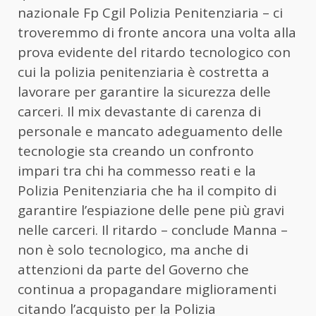
nazionale Fp Cgil Polizia Penitenziaria – ci
troveremmo di fronte ancora una volta alla
prova evidente del ritardo tecnologico con
cui la polizia penitenziaria è costretta a
lavorare per garantire la sicurezza delle
carceri. Il mix devastante di carenza di
personale e mancato adeguamento delle
tecnologie sta creando un confronto
impari tra chi ha commesso reati e la
Polizia Penitenziaria che ha il compito di
garantire l’espiazione delle pene più gravi
nelle carceri. Il ritardo – conclude Manna –
non è solo tecnologico, ma anche di
attenzioni da parte del Governo che
continua a propagandare miglioramenti
citando l’acquisto per la Polizia