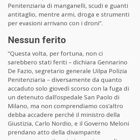
Penitenziaria di manganelli, scudi e guanti
antitaglio, mentre armi, droga e strumenti
per evasioni arrivano con i droni”.
Nessun ferito
“Questa volta, per fortuna, non ci
sarebbero stati feriti – dichiara Gennarino
De Fazio, segretario generale Uilpa Polizia
Penitenziaria – diversamente da quanto
accaduto solo giovedì scorso con la fuga di
un detenuto dall’ospedale San Paolo di
Milano, ma non comprendiamo cos’altro
debba accadere perché il ministro della
Giustizia, Carlo Nordio, e il Governo Meloni
prendano atto della divampante