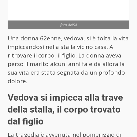
foto ANSA
Una donna 62enne, vedova, si è tolta la vita
impiccandosi nella stalla vicino casa. A
ritrovare il corpo, il figlio. La donna aveva
perso il marito alcuni anni fa e da allora la
sua vita era stata segnata da un profondo
dolore.
Vedova si impicca alla trave
della stalla, il corpo trovato
dal figlio
La tragedia è avvenuta nel pomeriggio di