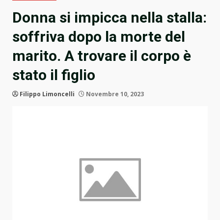
Donna si impicca nella stalla:
soffriva dopo la morte del
marito. A trovare il corpo è
stato il figlio
Filippo Limoncelli
Novembre 10, 2023