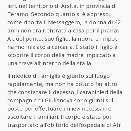
ieri, nel territorio di Arsita, in provincia di
Teramo. Secondo quanto si è appreso,
come riporta Il Messaggero, la donna di 62
anni non era rientrata a casa per il pranzo.
A quel punto, suo figlio, la nuora e i nipoti
hanno iniziato a cercarla. È stato il figlio a
scoprire il corpo della madre impiccato a
una trave all’interno della stalla.
Il medico di famiglia è giunto sul luogo
rapidamente, ma non ha potuto far altro
che constatare il decesso. I carabinieri della
compagnia di Giulianova sono giunti sul
posto per effettuare i rilievi necessari e
ascoltare i familiari. Il corpo è stato poi
trasportato all’obitorio dell’ospedale di Atri.