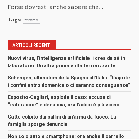
Forse dovresti anche sapere che…
Tags:
teramo
ARTICOLI RECENTI
Nuovi virus, l’intelligenza artificiale li crea da sè in
laboratorio. Un’altra prima volta terrorizzante
Schengen, ultimatum della Spagna all’Italia: “Riaprite
i confini entro domenica o ci saranno conseguenze”
Esposito-Cagliari, esplode il caso: accuse di
“estorsione” e denuncia, ora l’addio è più vicino
Gatto colpito dai pallini di un’arma da fuoco. La
famiglia sporge denuncia
Non solo auto e smartphone: ora anche il carrello