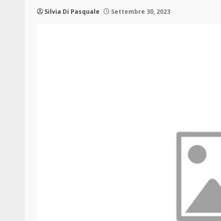
Silvia Di Pasquale
Settembre 30, 2023