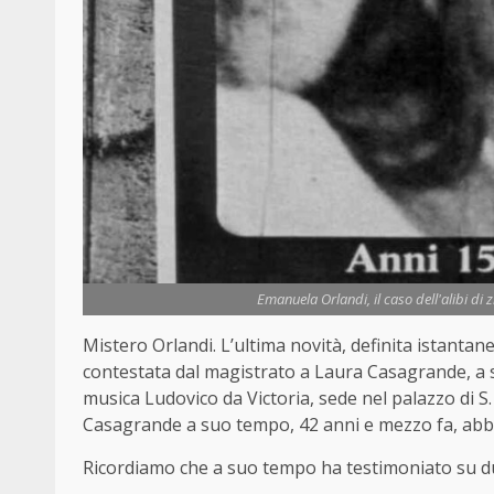
Emanuela Orlandi, il caso dell'alibi di 
Mistero Orlandi. L’ultima novità, definita istantan
contestata dal magistrato a Laura Casagrande, a
musica Ludovico da Victoria, sede nel palazzo di S
Casagrande a suo tempo, 42 anni e mezzo fa, abb
Ricordiamo che a suo tempo ha testimoniato su du