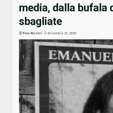
media, dalla bufala d
sbagliate
Pino Nicotri
Dicembre 21, 2025