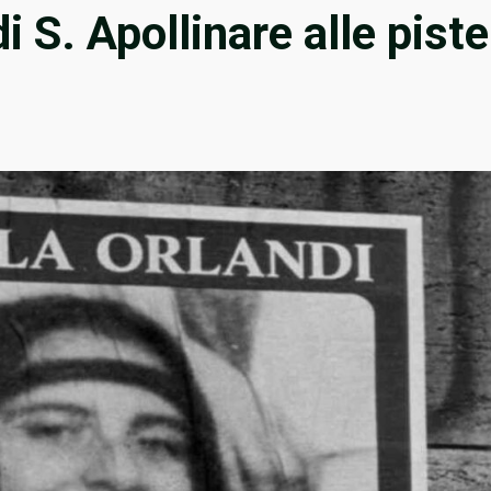
i S. Apollinare alle piste