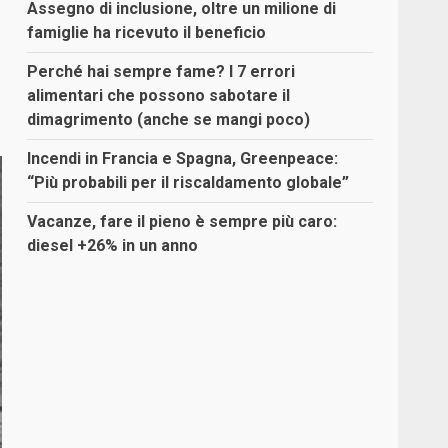
Assegno di inclusione, oltre un milione di
famiglie ha ricevuto il beneficio
Perché hai sempre fame? I 7 errori
alimentari che possono sabotare il
dimagrimento (anche se mangi poco)
Incendi in Francia e Spagna, Greenpeace:
“Più probabili per il riscaldamento globale”
Vacanze, fare il pieno è sempre più caro:
diesel +26% in un anno