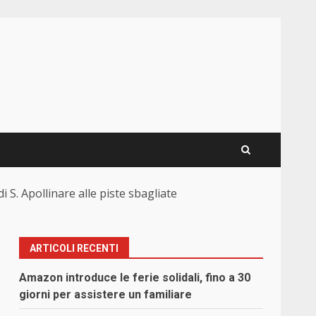
 S. Apollinare alle piste sbagliate
ARTICOLI RECENTI
Amazon introduce le ferie solidali, fino a 30
giorni per assistere un familiare