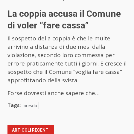
La coppia accusa il Comune
di voler “fare cassa”
Il sospetto della coppia è che le multe
arrivino a distanza di due mesi dalla
violazione, secondo loro commessa per
errore praticamente tutti i giorni. E cresce il
sospetto che il Comune “voglia fare cassa”
approfittando della svista.
Forse dovresti anche sapere che…
Tags:
brescia
ARTICOLI RECENTI