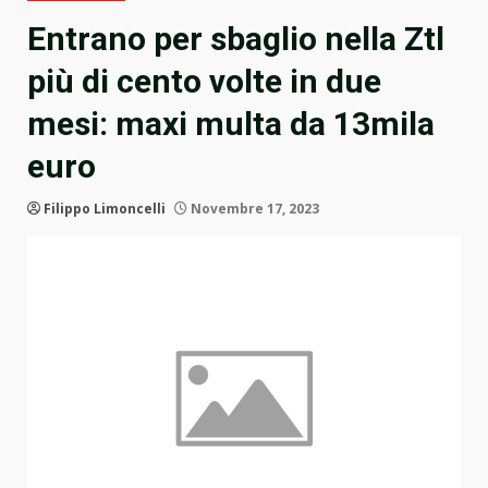
Entrano per sbaglio nella Ztl
più di cento volte in due
mesi: maxi multa da 13mila
euro
Filippo Limoncelli
Novembre 17, 2023