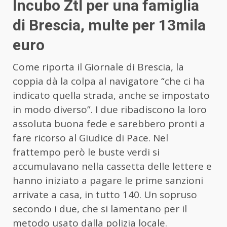
Incubo Ztl per una famiglia
di Brescia, multe per 13mila
euro
Come riporta il Giornale di Brescia, la
coppia dà la colpa al navigatore “che ci ha
indicato quella strada, anche se impostato
in modo diverso”. I due ribadiscono la loro
assoluta buona fede e sarebbero pronti a
fare ricorso al Giudice di Pace. Nel
frattempo però le buste verdi si
accumulavano nella cassetta delle lettere e
hanno iniziato a pagare le prime sanzioni
arrivate a casa, in tutto 140. Un sopruso
secondo i due, che si lamentano per il
metodo usato dalla polizia locale.