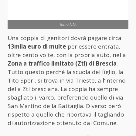
foto ANSA
Una coppia di genitori dovrà pagare circa
13mila euro di multe
per essere entrata,
oltre cento volte, con la propria auto, nella
Zona a traffico limitato (Ztl) di Brescia
.
Tutto questo perché la scuola del figlio, la
Tito Speri, si trova in via Trieste, all’interno
della Ztl bresciana. La coppia ha sempre
sbagliato il varco, preferendo quello di via
San Martino della Battaglia. Diverso però
rispetto a quello che riportava il tagliando
di autorizzazione ottenuto dal Comune.