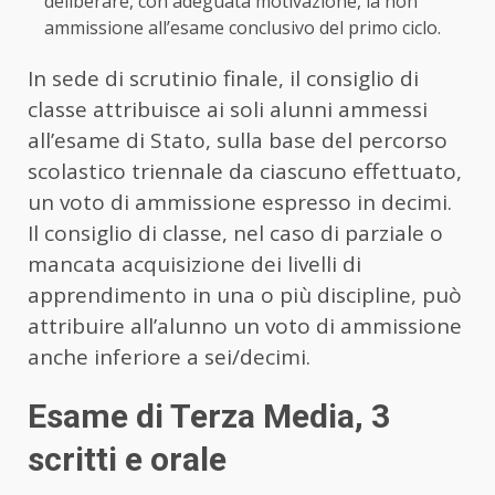
deliberare, con adeguata motivazione, la non
ammissione all’esame conclusivo del primo ciclo.
In sede di scrutinio finale, il consiglio di
classe attribuisce ai soli alunni ammessi
all’esame di Stato, sulla base del percorso
scolastico triennale da ciascuno effettuato,
un voto di ammissione espresso in decimi.
Il consiglio di classe, nel caso di parziale o
mancata acquisizione dei livelli di
apprendimento in una o più discipline, può
attribuire all’alunno un voto di ammissione
anche inferiore a sei/decimi.
Esame di Terza Media, 3
scritti e orale