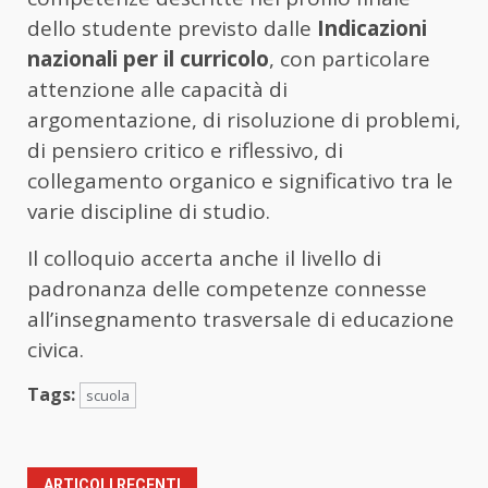
dello studente previsto dalle
Indicazioni
nazionali per il curricolo
, con particolare
attenzione alle capacità di
argomentazione, di risoluzione di problemi,
di pensiero critico e riflessivo, di
collegamento organico e significativo tra le
varie discipline di studio.
Il colloquio accerta anche il livello di
padronanza delle competenze connesse
all’insegnamento trasversale di educazione
civica.
Tags:
scuola
ARTICOLI RECENTI