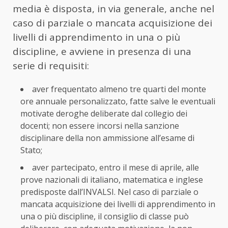
media è disposta, in via generale, anche nel
caso di parziale o mancata acquisizione dei
livelli di apprendimento in una o più
discipline, e avviene in presenza di una
serie di requisiti:
aver frequentato almeno tre quarti del monte
ore annuale personalizzato, fatte salve le eventuali
motivate deroghe deliberate dal collegio dei
docenti; non essere incorsi nella sanzione
disciplinare della non ammissione all’esame di
Stato;
aver partecipato, entro il mese di aprile, alle
prove nazionali di italiano, matematica e inglese
predisposte dall’INVALSI. Nel caso di parziale o
mancata acquisizione dei livelli di apprendimento in
una o più discipline, il consiglio di classe può