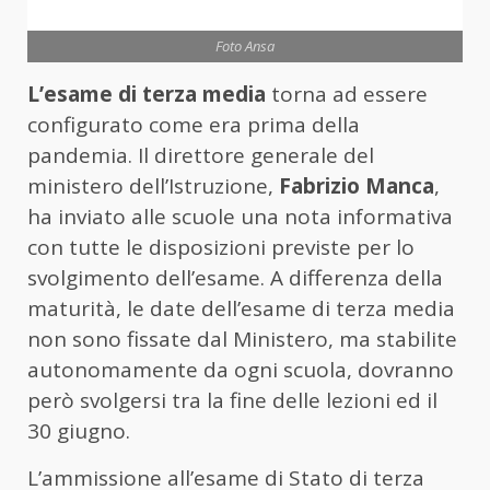
Foto Ansa
L’esame di terza media
torna ad essere
configurato come era prima della
pandemia. Il direttore generale del
ministero dell’Istruzione,
Fabrizio
Manca
,
ha inviato alle scuole una nota informativa
con tutte le disposizioni previste per lo
svolgimento dell’esame. A differenza della
maturità, le date dell’esame di terza media
non sono fissate dal Ministero, ma stabilite
autonomamente da ogni scuola, dovranno
però svolgersi tra la fine delle lezioni ed il
30 giugno.
L’ammissione all’esame di Stato di terza