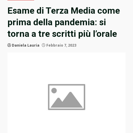
Esame di Terza Media come
prima della pandemia: si
torna a tre scritti più l’orale
Daniela Lauria
Febbraio 7, 2023