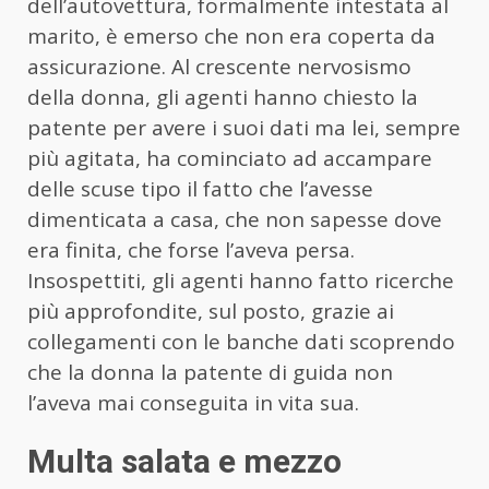
dell’autovettura, formalmente intestata al
marito, è emerso che non era coperta da
assicurazione. Al crescente nervosismo
della donna, gli agenti hanno chiesto la
patente per avere i suoi dati ma lei, sempre
più agitata, ha cominciato ad accampare
delle scuse tipo il fatto che l’avesse
dimenticata a casa, che non sapesse dove
era finita, che forse l’aveva persa.
Insospettiti, gli agenti hanno fatto ricerche
più approfondite, sul posto, grazie ai
collegamenti con le banche dati scoprendo
che la donna la patente di guida non
l’aveva mai conseguita in vita sua.
Multa salata e mezzo