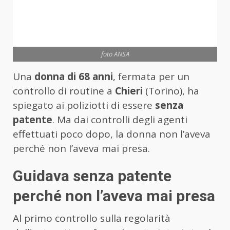
foto ANSA
Una
donna di 68 anni
, fermata per un
controllo di routine a
Chieri
(Torino), ha
spiegato ai poliziotti di essere
senza
patente
. Ma dai controlli degli agenti
effettuati poco dopo, la donna non l’aveva
perché non l’aveva mai presa.
Guidava senza patente
perché non l’aveva mai presa
Al primo controllo sulla regolarità