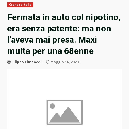
Cronaca Italia
Fermata in auto col nipotino,
era senza patente: ma non
l’aveva mai presa. Maxi
multa per una 68enne
Filippo Limoncelli
Maggio 16, 2023