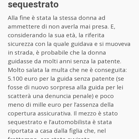
sequestrato
Alla fine è stata la stessa donna ad
ammettere di non averla mai presa. E,
considerando la sua età, la riferita
sicurezza con la quale guidava e si muoveva
in strada, è probabile che la donna
guidasse da molti anni senza la patente.
Molto salata la multa che ne è conseguita:
5.100 euro per la guida senza patente (se
fosse di nuovo sorpresa alla guida per lei
scatterà una denuncia penale) e poco
meno di mille euro per l’assenza della
copertura assicurativa. Il mezzo è stato
sequestrato e l’automobilista è stata
riportata a casa dalla figlia che, nel