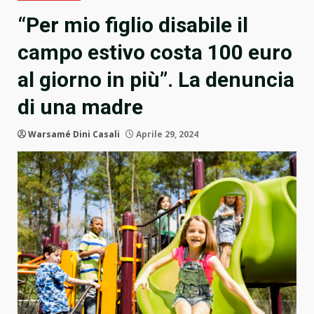
“Per mio figlio disabile il
campo estivo costa 100 euro
al giorno in più”. La denuncia
di una madre
Warsamé Dini Casali
Aprile 29, 2024