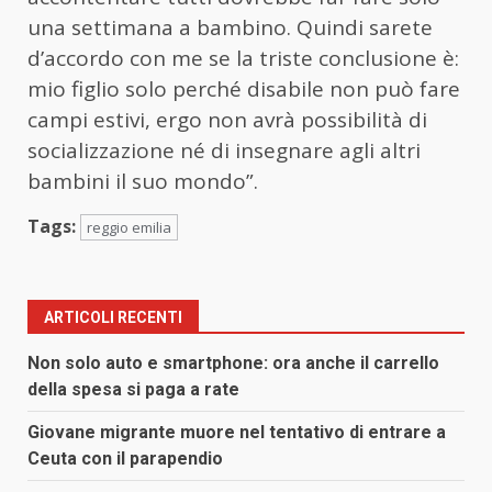
una settimana a bambino. Quindi sarete
d’accordo con me se la triste conclusione è:
mio figlio solo perché disabile non può fare
campi estivi, ergo non avrà possibilità di
socializzazione né di insegnare agli altri
bambini il suo mondo”.
Tags:
reggio emilia
ARTICOLI RECENTI
Non solo auto e smartphone: ora anche il carrello
della spesa si paga a rate
Giovane migrante muore nel tentativo di entrare a
Ceuta con il parapendio