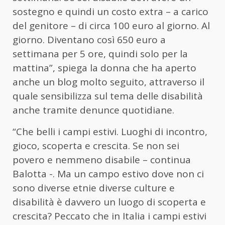
sostegno e quindi un costo extra – a carico
del genitore – di circa 100 euro al giorno. Al
giorno. Diventano così 650 euro a
settimana per 5 ore, quindi solo per la
mattina”, spiega la donna che ha aperto
anche un blog molto seguito, attraverso il
quale sensibilizza sul tema delle disabilità
anche tramite denunce quotidiane.
“Che belli i campi estivi. Luoghi di incontro,
gioco, scoperta e crescita. Se non sei
povero e nemmeno disabile – continua
Balotta -. Ma un campo estivo dove non ci
sono diverse etnie diverse culture e
disabilità è davvero un luogo di scoperta e
crescita? Peccato che in Italia i campi estivi