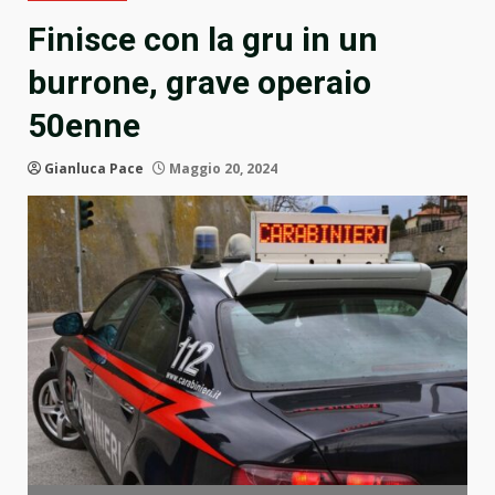
Finisce con la gru in un
burrone, grave operaio
50enne
Gianluca Pace
Maggio 20, 2024