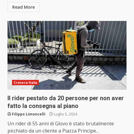
Read More
Cronaca Italia
Il rider pestato da 20 persone per non aver
fatto la consegna al piano
Filippo Limoncelli
Luglio 5, 2024
Un rider di 55 anni di Glovo è stato brutalmente
picchiato da un cliente a Piazza Principe...