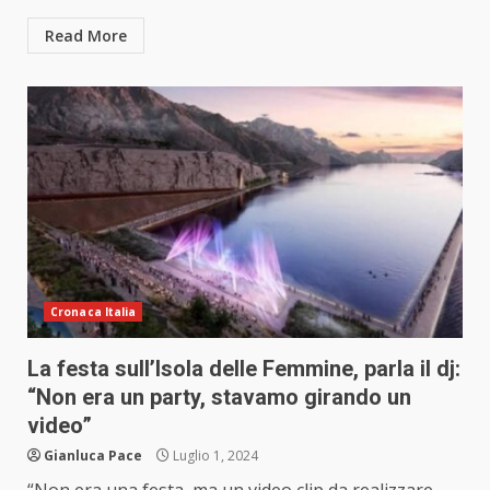
Read More
Cronaca Italia
La festa sull’Isola delle Femmine, parla il dj:
“Non era un party, stavamo girando un
video”
Gianluca Pace
Luglio 1, 2024