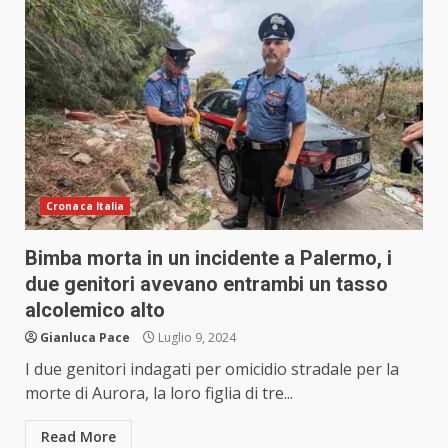
Cronaca Italia
Bimba morta in un incidente a Palermo, i
due genitori avevano entrambi un tasso
alcolemico alto
Gianluca Pace
Luglio 9, 2024
I due genitori indagati per omicidio stradale per la
morte di Aurora, la loro figlia di tre...
Read More