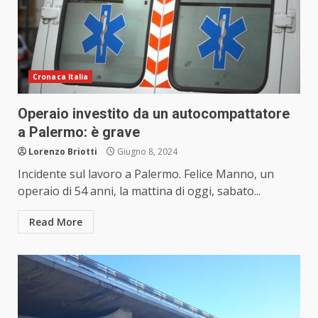
Cronaca Italia
Operaio investito da un autocompattatore
a Palermo: è grave
Lorenzo Briotti
Giugno 8, 2024
Incidente sul lavoro a Palermo. Felice Manno, un
operaio di 54 anni, la mattina di oggi, sabato...
Read More