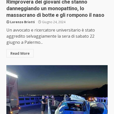
Rimprovera dei giovani che stanno
danneggiando un monopattino, lo
massacrano di botte e gli rompono il naso
Lorenzo Briotti
Giugno 24, 2024
Un avvocato e ricercatore universitario è stato
aggredito selvaggiamente la sera di sabato 22
giugno a Palermo...
Read More