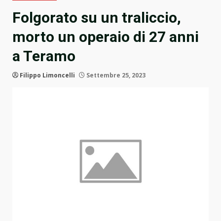
Folgorato su un traliccio,
morto un operaio di 27 anni
a Teramo
Filippo Limoncelli
Settembre 25, 2023