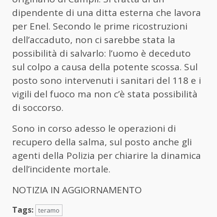
dipendente di una ditta esterna che lavora
per Enel. Secondo le prime ricostruzioni
dell’accaduto, non ci sarebbe stata la
possibilità di salvarlo: l’uomo è deceduto
sul colpo a causa della potente scossa. Sul
posto sono intervenuti i sanitari del 118 e i
vigili del fuoco ma non c’è stata possibilità
di soccorso.
Sono in corso adesso le operazioni di
recupero della salma, sul posto anche gli
agenti della Polizia per chiarire la dinamica
dell’incidente mortale.
NOTIZIA IN AGGIORNAMENTO
Tags:
teramo