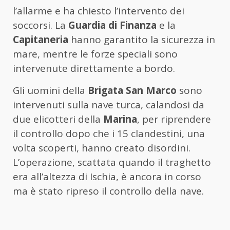
l’allarme e ha chiesto l’intervento dei
soccorsi. La
Guardia di Finanza
e la
Capitaneria
hanno garantito la sicurezza in
mare, mentre le forze speciali sono
intervenute direttamente a bordo.
Gli uomini della
Brigata San Marco
sono
intervenuti sulla nave turca, calandosi da
due elicotteri della
Marina
, per riprendere
il controllo dopo che i 15 clandestini, una
volta scoperti, hanno creato disordini.
L’operazione, scattata quando il traghetto
era all’altezza di Ischia, è ancora in corso
ma è stato ripreso il controllo della nave.