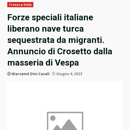
Cronaca Italia
Forze speciali italiane
liberano nave turca
sequestrata da migranti.
Annuncio di Crosetto dalla
masseria di Vespa
Warsamé Dini Casali
Giugno 9, 2023