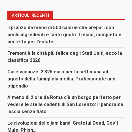
ARTICOLI RECENTI
Il pranzo da meno di 500 calorie che prepari con
pochi ingredienti e tanto gusto: fresco, completo e
perfetto per l’estate
Fremont è la città più felice degli Stati Uniti, ecco la
classifica 2026
Care vacanze: 2.325 euro per la settimana ad
agosto della famigliola media. Praticamente uno
stipendio
A meno di 2 ore da Roma c’è un borgo perfetto per
vedere le stelle cadenti di San Lorenzo: il panorama
lascia senza fiato
Le rivoluzioni delle jam band: Grateful Dead, Gov’t
Mule, Phish…