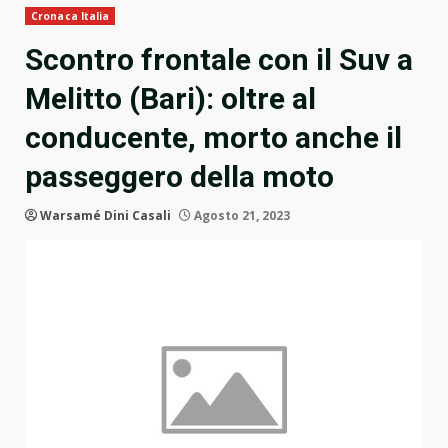
Cronaca Italia
Scontro frontale con il Suv a
Melitto (Bari): oltre al
conducente, morto anche il
passeggero della moto
Warsamé Dini Casali
Agosto 21, 2023