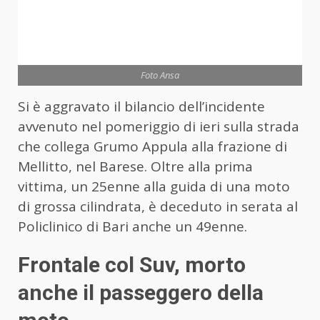
Foto Ansa
Si è aggravato il bilancio dell’incidente
avvenuto nel pomeriggio di ieri sulla strada
che collega Grumo Appula alla frazione di
Mellitto, nel Barese. Oltre alla prima
vittima, un 25enne alla guida di una moto
di grossa cilindrata, è deceduto in serata al
Policlinico di Bari anche un 49enne.
Frontale col Suv, morto
anche il passeggero della