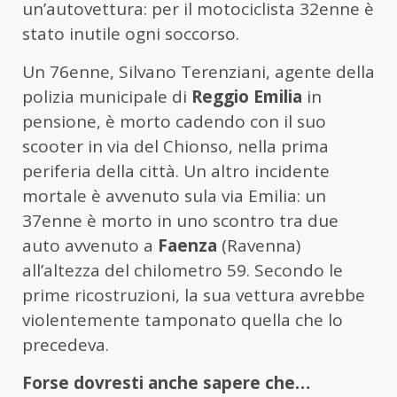
un’autovettura: per il motociclista 32enne è
stato inutile ogni soccorso.
Un 76enne, Silvano Terenziani, agente della
polizia municipale di
Reggio Emilia
in
pensione, è morto cadendo con il suo
scooter in via del Chionso, nella prima
periferia della città. Un altro incidente
mortale è avvenuto sula via Emilia: un
37enne è morto in uno scontro tra due
auto avvenuto a
Faenza
(Ravenna)
all’altezza del chilometro 59. Secondo le
prime ricostruzioni, la sua vettura avrebbe
violentemente tamponato quella che lo
precedeva.
Forse dovresti anche sapere che…