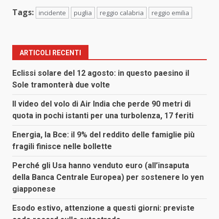
Tags:
incidente
puglia
reggio calabria
reggio emilia
ARTICOLI RECENTI
Eclissi solare del 12 agosto: in questo paesino il
Sole tramonterà due volte
Il video del volo di Air India che perde 90 metri di
quota in pochi istanti per una turbolenza, 17 feriti
Energia, la Bce: il 9% del reddito delle famiglie più
fragili finisce nelle bollette
Perché gli Usa hanno venduto euro (all’insaputa
della Banca Centrale Europea) per sostenere lo yen
giapponese
Esodo estivo, attenzione a questi giorni: previste