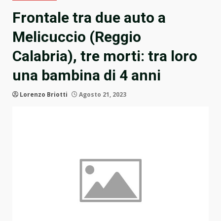
Frontale tra due auto a
Melicuccio (Reggio
Calabria), tre morti: tra loro
una bambina di 4 anni
Lorenzo Briotti
Agosto 21, 2023