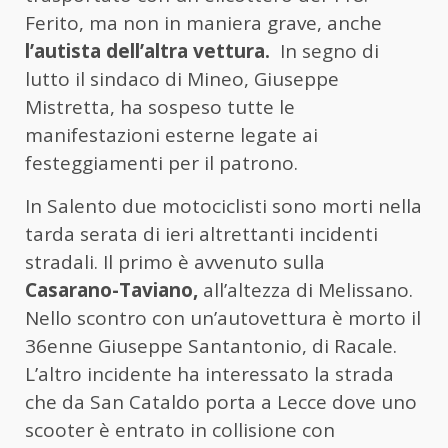
Ferito, ma non in maniera grave, anche
l’autista dell’altra vettura.
In segno di
lutto il sindaco di Mineo, Giuseppe
Mistretta, ha sospeso tutte le
manifestazioni esterne legate ai
festeggiamenti per il patrono.
In Salento due motociclisti sono morti nella
tarda serata di ieri altrettanti incidenti
stradali. Il primo è avvenuto sulla
Casarano-Taviano,
all’altezza di Melissano.
Nello scontro con un’autovettura è morto il
36enne Giuseppe Santantonio, di Racale.
L’altro incidente ha interessato la strada
che da San Cataldo porta a Lecce dove uno
scooter è entrato in collisione con