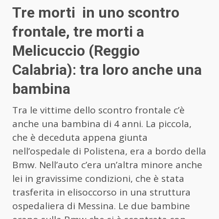
Tre morti in uno scontro
frontale, tre morti a
Melicuccio (Reggio
Calabria): tra loro anche una
bambina
Tra le vittime dello scontro frontale c’è
anche una bambina di 4 anni. La piccola,
che è deceduta appena giunta
nell’ospedale di Polistena, era a bordo della
Bmw. Nell’auto c’era un’altra minore anche
lei in gravissime condizioni, che è stata
trasferita in elisoccorso in una struttura
ospedaliera di Messina. Le due bambine