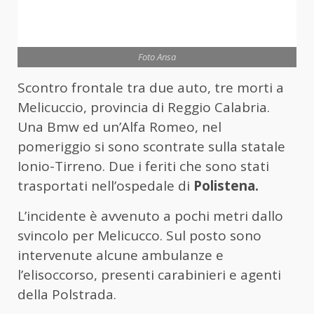
Foto Ansa
Scontro frontale tra due auto, tre morti a
Melicuccio, provincia di Reggio Calabria.
Una Bmw ed un’Alfa Romeo, nel
pomeriggio si sono scontrate sulla statale
Ionio-Tirreno. Due i feriti che sono stati
trasportati nell’ospedale di
Polistena.
L’incidente è avvenuto a pochi metri dallo
svincolo per Melicucco. Sul posto sono
intervenute alcune ambulanze e
l’elisoccorso, presenti carabinieri e agenti
della Polstrada.