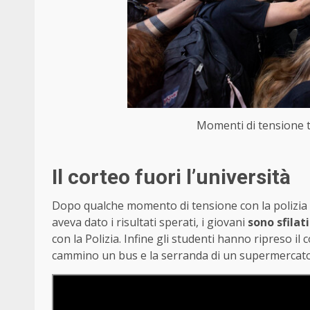
Momenti di tensione t
Il corteo fuori l’università
Dopo qualche momento di tensione con la polizia 
aveva dato i risultati sperati, i giovani
sono sfilati
con la Polizia. Infine gli studenti hanno ripreso il
cammino un bus e la serranda di un supermercat