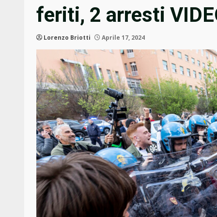
feriti, 2 arresti VID
Lorenzo Briotti
Aprile 17, 2024