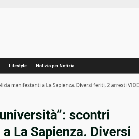
Lifestyle
Notizia per Notizia
olizia manifestanti a La Sapienza. Diversi feriti, 2 arresti VID
’università”: scontri
 a La Sapienza. Diversi