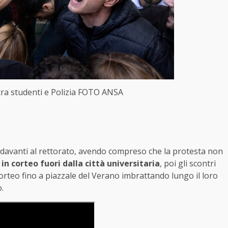
ra studenti e Polizia FOTO ANSA
davanti al rettorato, avendo compreso che la protesta non
 in corteo fuori dalla città universitaria
, poi gli scontri
 corteo fino a piazzale del Verano imbrattando lungo il loro
o.