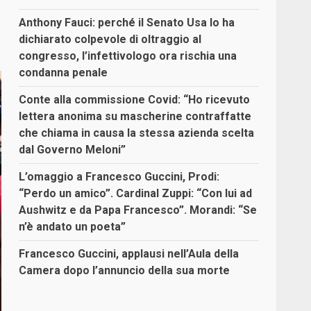
Anthony Fauci: perché il Senato Usa lo ha
dichiarato colpevole di oltraggio al
congresso, l’infettivologo ora rischia una
condanna penale
Conte alla commissione Covid: “Ho ricevuto
lettera anonima su mascherine contraffatte
che chiama in causa la stessa azienda scelta
dal Governo Meloni”
L’omaggio a Francesco Guccini, Prodi:
“Perdo un amico”. Cardinal Zuppi: “Con lui ad
Aushwitz e da Papa Francesco”. Morandi: “Se
n’è andato un poeta”
Francesco Guccini, applausi nell’Aula della
Camera dopo l’annuncio della sua morte