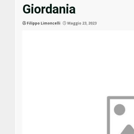
Giordania
Filippo Limoncelli
Maggio 23, 2023