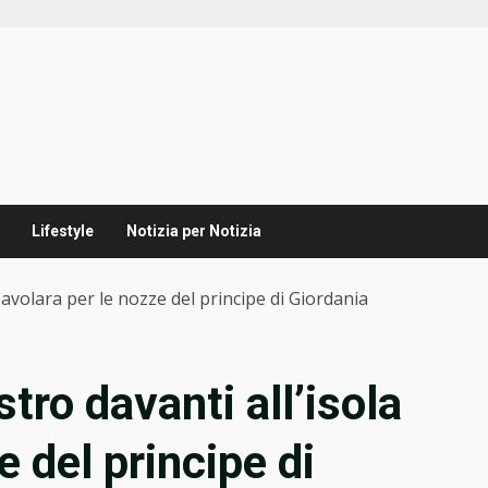
Lifestyle
Notizia per Notizia
Tavolara per le nozze del principe di Giordania
tro davanti all’isola
e del principe di