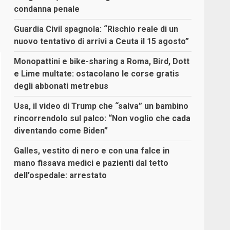
condanna penale
Guardia Civil spagnola: “Rischio reale di un
nuovo tentativo di arrivi a Ceuta il 15 agosto”
Monopattini e bike-sharing a Roma, Bird, Dott
e Lime multate: ostacolano le corse gratis
degli abbonati metrebus
Usa, il video di Trump che “salva” un bambino
rincorrendolo sul palco: “Non voglio che cada
diventando come Biden”
Galles, vestito di nero e con una falce in
mano fissava medici e pazienti dal tetto
dell’ospedale: arrestato