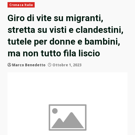
Cronaca Italia
Giro di vite su migranti,
stretta su visti e clandestini,
tutele per donne e bambini,
ma non tutto fila liscio
Marco Benedetto
Ottobre 1, 2023