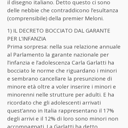
il disegno italiano. Detto questo ci sono
delle nebbie che contraddicono l’esultanza
(comprensibile) della premier Meloni.
1) IL DECRETO BOCCIATO DAL GARANTE
PER L’INFANZIA
Prima sorpresa: nella sua relazione annuale
al Parlamento la garante nazionale per
l’infanzia e l’adolescenza Carla Garlatti ha
bocciato le norme che riguardano i minori
e sembrano cancellare la presunzione di
minore età oltre a voler inserire i minori e
minorenni nelle strutture per adulti. E ha
ricordato che gli adolescenti arrivati
quest’anno in Italia rappresentano il 17%
degli arrivi e il 12% di loro sono minori non
accompagnati. La Garlatti ha detto