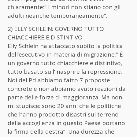
chiaramente:” I minori non stiano con gli
adulti neanche temporaneamente”.
2) ELLY SCHLEIN: GOVERNO TUTTO
CHIACCHIERE E DISTINTIVO
Elly Schlein ha attaccato subito la politica
dell’esecutivo in materia di migrazione:” È
un governo tutto chiacchiere e distintivo,
tutto basato sull’inasprire la repressione.
Noi del Pd abbiamo fatto 7 proposte
concrete e non abbiamo avuto reazioni da
parte delle forze di maggioranza. Ma non
mi stupisce: sono 20 anni che le politiche
che hanno prodotto disastri sul terreno
della accoglienza in questo Paese portano
la firma della destra”. Una durezza che