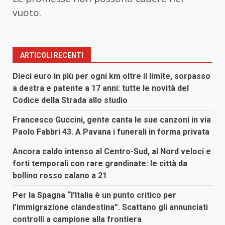
vuoto.
ARTICOLI RECENTI
Dieci euro in più per ogni km oltre il limite, sorpasso
a destra e patente a 17 anni: tutte le novità del
Codice della Strada allo studio
Francesco Guccini, gente canta le sue canzoni in via
Paolo Fabbri 43. A Pavana i funerali in forma privata
Ancora caldo intenso al Centro-Sud, al Nord veloci e
forti temporali con rare grandinate: le città da
bollino rosso calano a 21
Per la Spagna “l’Italia è un punto critico per
l’immigrazione clandestina”. Scattano gli annunciati
controlli a campione alla frontiera