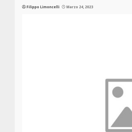
Filippo Limoncelli
Marzo 24, 2023