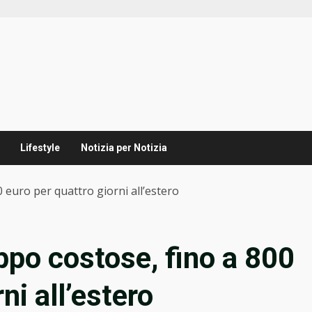
Lifestyle
Notizia per Notizia
0 euro per quattro giorni all’estero
ppo costose, fino a 800
ni all’estero