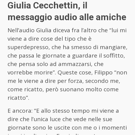
Giulia Cecchettin, il
messaggio audio alle amiche
Nell’audio Giulia diceva fra l’altro che “lui mi
viene a dire cose del tipo che è
superdepresso, che ha smesso di mangiare,
che passa le giornate a guardare il soffitto,
che pensa solo ad ammazzarsi, che
vorrebbe morire”. Queste cose, Filippo “non
me le viene a dire per forza, secondo me,
come ricatto, però suonano molto come
ricatto”.
E ancora: “E allo stesso tempo mi viene a
dire che l’unica luce che vede nelle sue
giornate sono le uscite con me o i momenti