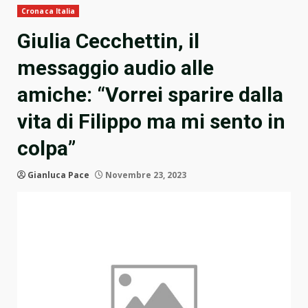
Cronaca Italia
Giulia Cecchettin, il
messaggio audio alle
amiche: “Vorrei sparire dalla
vita di Filippo ma mi sento in
colpa”
Gianluca Pace
Novembre 23, 2023