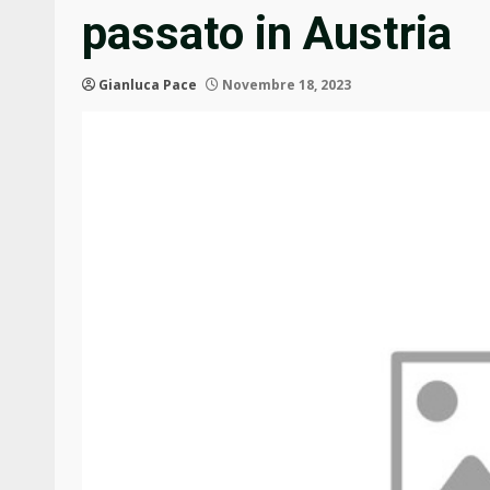
passato in Austria
Gianluca Pace
Novembre 18, 2023