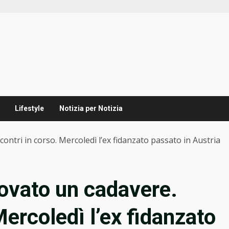
Lifestyle
Notizia per Notizia
contri in corso. Mercoledì l’ex fidanzato passato in Austria
rovato un cadavere.
Mercoledì l’ex fidanzato