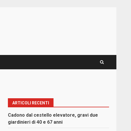
ARTICOLI RECENTI
Cadono dal cestello elevatore, gravi due
giardinieri di 40 e 67 anni