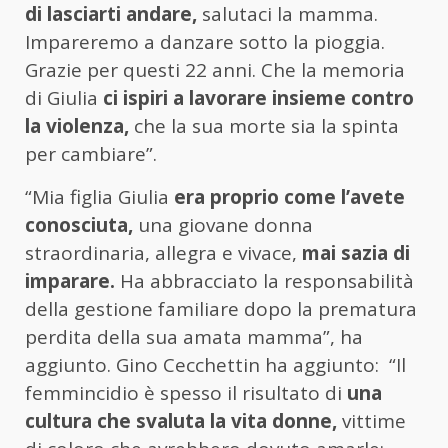
di lasciarti andare,
salutaci la mamma.
Impareremo a danzare sotto la pioggia.
Grazie per questi 22 anni. Che la memoria
di Giulia
ci ispiri a lavorare insieme contro
la violenza,
che la sua morte sia la spinta
per cambiare”.
“Mia figlia Giulia
era proprio come l’avete
conosciuta,
una giovane donna
straordinaria, allegra e vivace,
mai sazia di
imparare.
Ha abbracciato la responsabilità
della gestione familiare dopo la prematura
perdita della sua amata mamma”, ha
aggiunto. Gino Cecchettin ha aggiunto: “Il
femmincidio è spesso il risultato di
una
cultura che svaluta la vita donne,
vittime