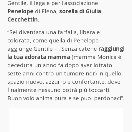
Gentile, il legale per l’associazione
Penelope
di Elena,
sorella di Giulia
Cecchettin.
“Sei diventata una farfalla, libera e
colorata, come quella di Penelope –
aggiunge Gentile – . Senza catene
raggiungi
la tua adorata mamma
(mamma Monica è
deceduta un anno fa dopo aver lottato
sette anni contro un tumore ndr) in quello
spazio nuovo, azzurro e confortante, dove
finalmente nessuno potrà più toccarti.
Buon volo anima pura e se puoi perdonaci”.