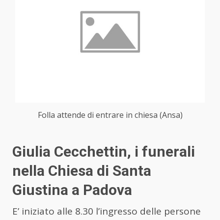
Folla attende di entrare in chiesa (Ansa)
Giulia Cecchettin, i funerali
nella Chiesa di Santa
Giustina a Padova
E’ iniziato alle 8.30 l’ingresso delle persone