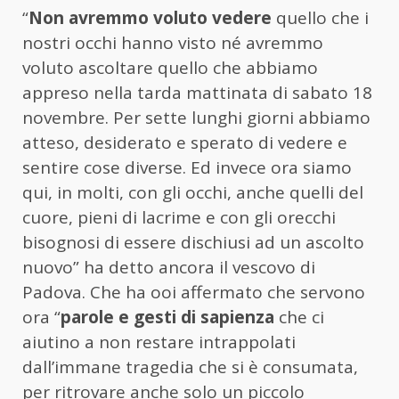
“
Non avremmo voluto vedere
quello che i
nostri occhi hanno visto né avremmo
voluto ascoltare quello che abbiamo
appreso nella tarda mattinata di sabato 18
novembre. Per sette lunghi giorni abbiamo
atteso, desiderato e sperato di vedere e
sentire cose diverse. Ed invece ora siamo
qui, in molti, con gli occhi, anche quelli del
cuore, pieni di lacrime e con gli orecchi
bisognosi di essere dischiusi ad un ascolto
nuovo” ha detto ancora il vescovo di
Padova. Che ha ooi affermato che servono
ora “
parole e gesti di sapienza
che ci
aiutino a non restare intrappolati
dall’immane tragedia che si è consumata,
per ritrovare anche solo un piccolo