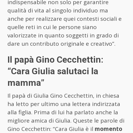
indispensabile non solo per garantire
qualità di vita al singolo individuo ma
anche per realizzare quei contesti sociali e
quelle reti in cui le persone siano
valorizzate in quanto soggetti in grado di
dare un contributo originale e creativo”.
Il papà Gino Cecchettin:
“Cara Giulia salutaci la
mamma”
Il papà di Giulia Gino Cecchettin, in chiesa
ha letto per ultimo una lettera indirizzata
alla figlia. Prima di lui ha parlato anche la
migliore amica di Giulia. Queste le parole di
Gino Cecchettin: “Cara Giulia è il
momento