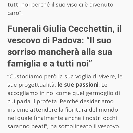
tutti noi perché il suo viso ci è divenuto
caro”.
Funerali Giulia Cecchettin, il
vescovo di Padova: “Il suo
sorriso mancherà alla sua
famiglia e a tutti noi”
“Custodiamo però la sua voglia di vivere, le
sue progettualità,
le sue passioni
. Le
accogliamo in noi come quel germoglio di
cui parla il profeta. Perché desideriamo
insieme attendere la fioritura del mondo
nel quale finalmente anche i nostri occhi
saranno beati”, ha sottolineato il vescovo.