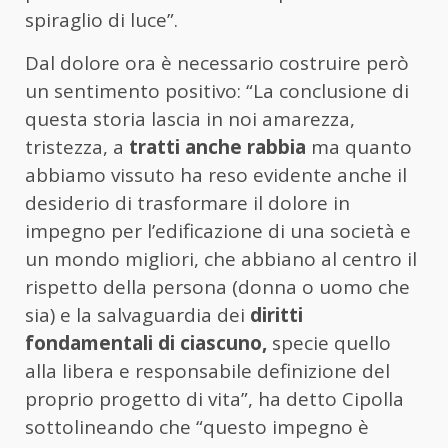
spiraglio di luce”.
Dal dolore ora è necessario costruire però
un sentimento positivo: “La conclusione di
questa storia lascia in noi amarezza,
tristezza, a
tratti anche rabbia
ma quanto
abbiamo vissuto ha reso evidente anche il
desiderio di trasformare il dolore in
impegno per l’edificazione di una società e
un mondo migliori, che abbiano al centro il
rispetto della persona (donna o uomo che
sia) e la salvaguardia dei
diritti
fondamentali di ciascuno,
specie quello
alla libera e responsabile definizione del
proprio progetto di vita”, ha detto Cipolla
sottolineando che “questo impegno è