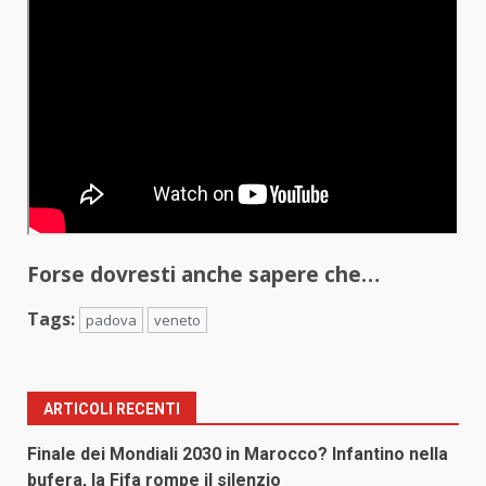
Forse dovresti anche sapere che…
Tags:
padova
veneto
ARTICOLI RECENTI
Finale dei Mondiali 2030 in Marocco? Infantino nella
bufera, la Fifa rompe il silenzio