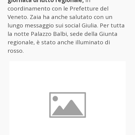
coordinamento con le Prefetture del
Veneto. Zaia ha anche salutato con un
lungo messaggio sui social Giulia. Per tutta
la notte Palazzo Balbi, sede della Giunta
regionale, è stato anche illuminato di
rosso.