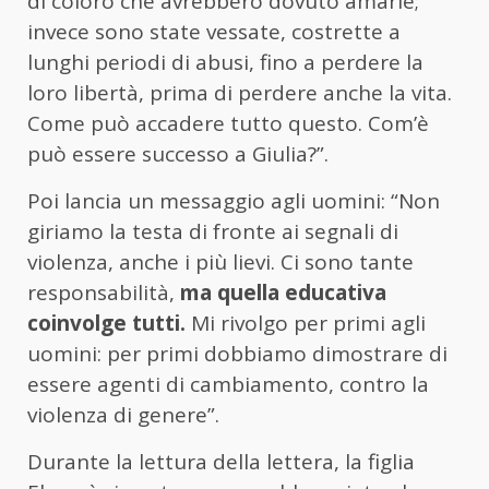
di coloro che avrebbero dovuto amarle;
invece sono state vessate, costrette a
lunghi periodi di abusi, fino a perdere la
loro libertà, prima di perdere anche la vita.
Come può accadere tutto questo. Com’è
può essere successo a Giulia?”.
Poi lancia un messaggio agli uomini: “Non
giriamo la testa di fronte ai segnali di
violenza, anche i più lievi. Ci sono tante
responsabilità,
ma quella educativa
coinvolge tutti.
Mi rivolgo per primi agli
uomini: per primi dobbiamo dimostrare di
essere agenti di cambiamento, contro la
violenza di genere”.
Durante la lettura della lettera, la figlia