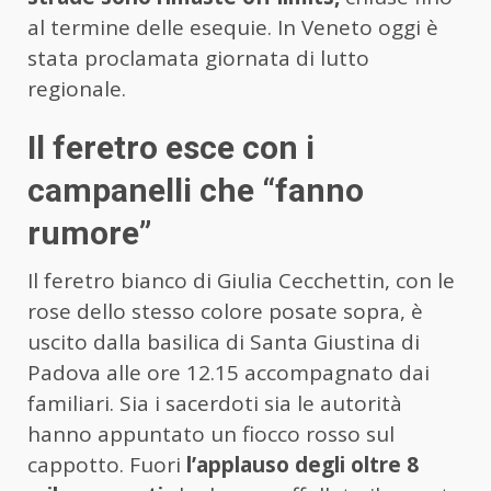
al termine delle esequie. In Veneto oggi è
stata proclamata giornata di lutto
regionale.
Il feretro esce con i
campanelli che “fanno
rumore”
Il feretro bianco di Giulia Cecchettin, con le
rose dello stesso colore posate sopra, è
uscito dalla basilica di Santa Giustina di
Padova alle ore 12.15 accompagnato dai
familiari. Sia i sacerdoti sia le autorità
hanno appuntato un fiocco rosso sul
cappotto. Fuori
l’applauso degli oltre 8