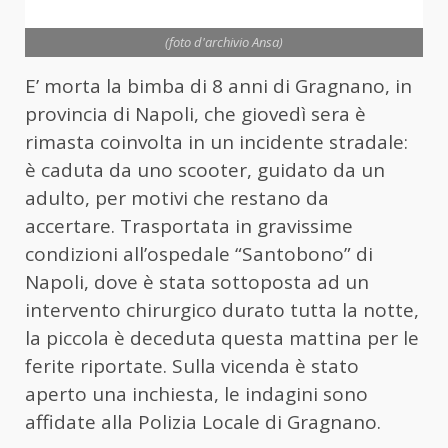
(foto d'archivio Ansa)
E’ morta la bimba di 8 anni di Gragnano, in
provincia di Napoli, che giovedì sera è
rimasta coinvolta in un incidente stradale:
è caduta da uno scooter, guidato da un
adulto, per motivi che restano da
accertare. Trasportata in gravissime
condizioni all’ospedale “Santobono” di
Napoli, dove è stata sottoposta ad un
intervento chirurgico durato tutta la notte,
la piccola è deceduta questa mattina per le
ferite riportate. Sulla vicenda è stato
aperto una inchiesta, le indagini sono
affidate alla Polizia Locale di Gragnano.