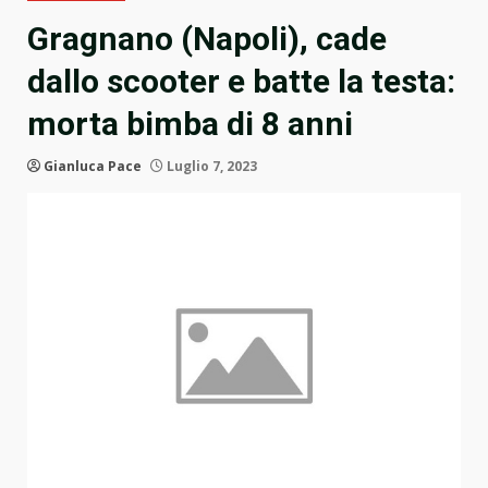
Gragnano (Napoli), cade
dallo scooter e batte la testa:
morta bimba di 8 anni
Gianluca Pace
Luglio 7, 2023