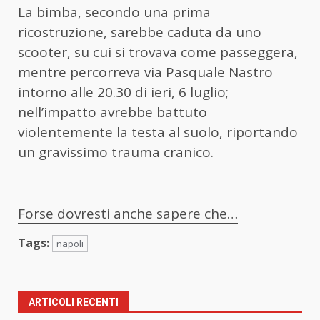
La bimba, secondo una prima
ricostruzione, sarebbe caduta da uno
scooter, su cui si trovava come passeggera,
mentre percorreva via Pasquale Nastro
intorno alle 20.30 di ieri, 6 luglio;
nell’impatto avrebbe battuto
violentemente la testa al suolo, riportando
un gravissimo trauma cranico.
Forse dovresti anche sapere che…
Tags:
napoli
ARTICOLI RECENTI