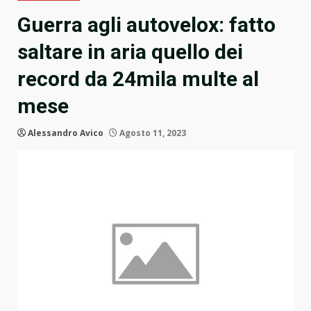
Guerra agli autovelox: fatto
saltare in aria quello dei
record da 24mila multe al
mese
Alessandro Avico
Agosto 11, 2023