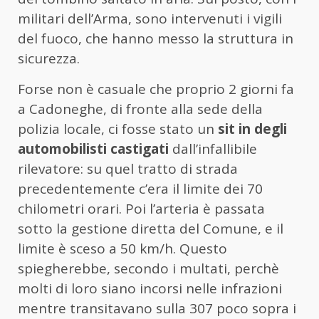
militari dell’Arma, sono intervenuti i vigili
del fuoco, che hanno messo la struttura in
sicurezza.
Forse non è casuale che proprio 2 giorni fa
a Cadoneghe, di fronte alla sede della
polizia locale, ci fosse stato un
sit in degli
automobilisti castigati
dall’infallibile
rilevatore: su quel tratto di strada
precedentemente c’era il limite dei 70
chilometri orari. Poi l’arteria è passata
sotto la gestione diretta del Comune, e il
limite è sceso a 50 km/h. Questo
spiegherebbe, secondo i multati, perchè
molti di loro siano incorsi nelle infrazioni
mentre transitavano sulla 307 poco sopra i