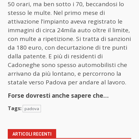
50 orari, ma ben sotto i 70, beccandosi lo
stesso le multe. Nel primo mese di
attivazione l’impianto aveva registrato le
immagini di circa 24mila auto oltre il limite,
con multe a ripetizione. Si tratta di sanzioni
da 180 euro, con decurtazione di tre punti
dalla patente. E più di residenti di
Cadoneghe sono spesso automobilisti che
arrivano da più lontano, e percorrono la
statale verso Padova per andare al lavoro.
Forse dovresti anche sapere che…
Tags:
padova
ARTICOLI RECENTI