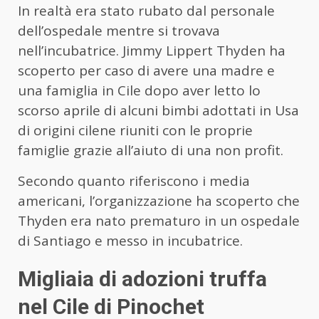
In realtà era stato rubato dal personale
dell’ospedale mentre si trovava
nell’incubatrice. Jimmy Lippert Thyden ha
scoperto per caso di avere una madre e
una famiglia in Cile dopo aver letto lo
scorso aprile di alcuni bimbi adottati in Usa
di origini cilene riuniti con le proprie
famiglie grazie all’aiuto di una non profit.
Secondo quanto riferiscono i media
americani, l’organizzazione ha scoperto che
Thyden era nato prematuro in un ospedale
di Santiago e messo in incubatrice.
Migliaia di adozioni truffa
nel Cile di Pinochet