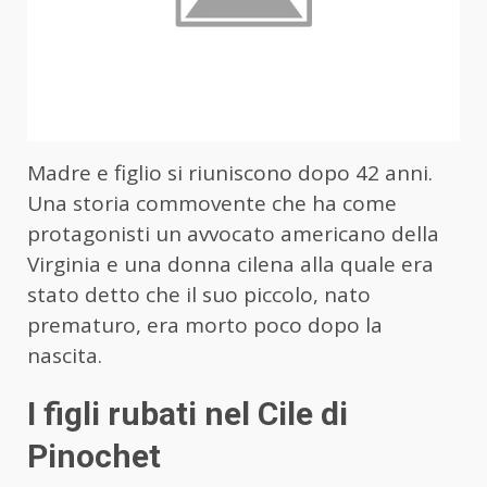
Madre e figlio si riuniscono dopo 42 anni.
Una storia commovente che ha come
protagonisti un avvocato americano della
Virginia e una donna cilena alla quale era
stato detto che il suo piccolo, nato
prematuro, era morto poco dopo la
nascita.
I figli rubati nel Cile di
Pinochet