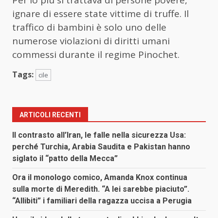
ignare di essere state vittime di truffe. Il
traffico di bambini è solo uno delle
numerose violazioni di diritti umani
commessi durante il regime Pinochet.
Tags:
cile
ARTICOLI RECENTI
Il contrasto all’Iran, le falle nella sicurezza Usa:
perché Turchia, Arabia Saudita e Pakistan hanno
siglato il “patto della Mecca”
Ora il monologo comico, Amanda Knox continua
sulla morte di Meredith. “A lei sarebbe piaciuto”.
“Allibiti” i familiari della ragazza uccisa a Perugia