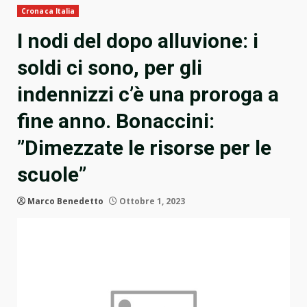
Cronaca Italia
I nodi del dopo alluvione: i
soldi ci sono, per gli
indennizzi c’è una proroga a
fine anno. Bonaccini:
”Dimezzate le risorse per le
scuole”
Marco Benedetto
Ottobre 1, 2023