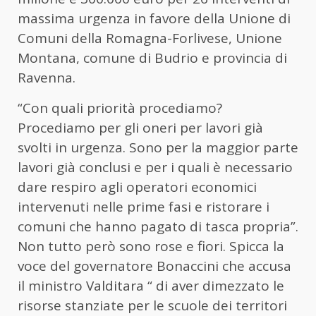
massima urgenza in favore della Unione di
Comuni della Romagna-Forlivese, Unione
Montana, comune di Budrio e provincia di
Ravenna.
“Con quali priorità procediamo?
Procediamo per gli oneri per lavori già
svolti in urgenza. Sono per la maggior parte
lavori già conclusi e per i quali è necessario
dare respiro agli operatori economici
intervenuti nelle prime fasi e ristorare i
comuni che hanno pagato di tasca propria”.
Non tutto però sono rose e fiori. Spicca la
voce del governatore Bonaccini che accusa
il ministro Valditara “ di aver dimezzato le
risorse stanziate per le scuole dei territori