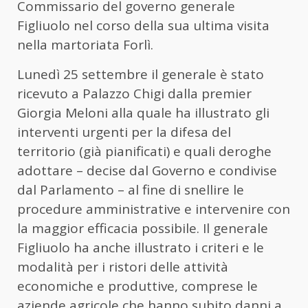
Commissario del governo generale
Figliuolo nel corso della sua ultima visita
nella martoriata Forlì.
Lunedì 25 settembre il generale è stato
ricevuto a Palazzo Chigi dalla premier
Giorgia Meloni alla quale ha illustrato gli
interventi urgenti per la difesa del
territorio (già pianificati) e quali deroghe
adottare – decise dal Governo e condivise
dal Parlamento – al fine di snellire le
procedure amministrative e intervenire con
la maggior efficacia possibile. Il generale
Figliuolo ha anche illustrato i criteri e le
modalità per i ristori delle attività
economiche e produttive, comprese le
aziende agricole che hanno subito danni a