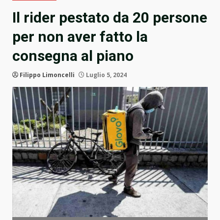
Il rider pestato da 20 persone
per non aver fatto la
consegna al piano
Filippo Limoncelli
Luglio 5, 2024