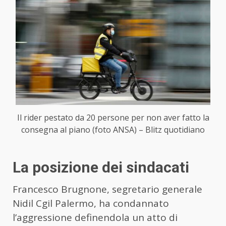
Il rider pestato da 20 persone per non aver fatto la
consegna al piano (foto ANSA) – Blitz quotidiano
La posizione dei sindacati
Francesco Brugnone, segretario generale
Nidil Cgil Palermo, ha condannato
l’aggressione definendola un atto di