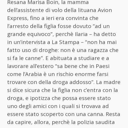
Resana Marisa Boin, la mamma
dell’assistente di volo della lituana Avion
Express, fino a ieri era convinta che
l’arresto della figlia fosse dovuto “ad un
grande equivoco”, perchè Ilaria – ha detto
in un’intervista a La Stampa – “non ha mai
fatto uso di droghe: non è una ragazza che
si fa le canne”. E abituata a studiare e a
lavorare all’estero “sa bene che in Paesi
come l’Arabia è un rischio enorme farsi
trovare con della droga addosso”. La madre
si dice sicura che la figlia non c’entra con la
droga, e ipotizza che possa essere stato
uno degli amici con i quali si trovava ad
essere stato scoperto con una canna. Resta
da capire, allora, perchè la polizia saudita