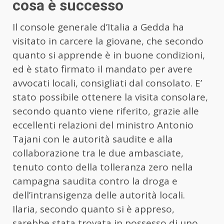
cosa è successo
Il console generale d’Italia a Gedda ha
visitato in carcere la giovane, che secondo
quanto si apprende è in buone condizioni,
ed è stato firmato il mandato per avere
avvocati locali, consigliati dal consolato. E’
stato possibile ottenere la visita consolare,
secondo quanto viene riferito, grazie alle
eccellenti relazioni del ministro Antonio
Tajani con le autorità saudite e alla
collaborazione tra le due ambasciate,
tenuto conto della tolleranza zero nella
campagna saudita contro la droga e
dell’intransigenza delle autorità locali.
Ilaria, secondo quanto si è appreso,
sarebbe stata trovata in possesso di uno