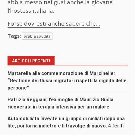
abbia messo nei guai anche la giovane
l’hostess italiana.
Forse dovresti anche sapere che…
Tags:
arabia saudita
ARTICOLI RECENTI
Mattarella alla commemorazione di Marcinelle:
“Gestione dei flussi migratori rispetti la dignità delle
persone”
Patrizia Reggiani, l’ex moglie di Maurizio Gucci
ricoverata in terapia intensiva per un malore
Automobilista investe un gruppo di ciclisti dopo una
lite, poi torna indietro e li travolge di nuovo: 4 feriti