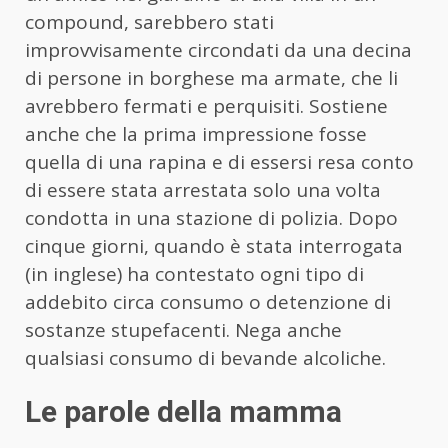
compound, sarebbero stati
improvvisamente circondati da una decina
di persone in borghese ma armate, che li
avrebbero fermati e perquisiti. Sostiene
anche che la prima impressione fosse
quella di una rapina e di essersi resa conto
di essere stata arrestata solo una volta
condotta in una stazione di polizia. Dopo
cinque giorni, quando è stata interrogata
(in inglese) ha contestato ogni tipo di
addebito circa consumo o detenzione di
sostanze stupefacenti. Nega anche
qualsiasi consumo di bevande alcoliche.
Le parole della mamma