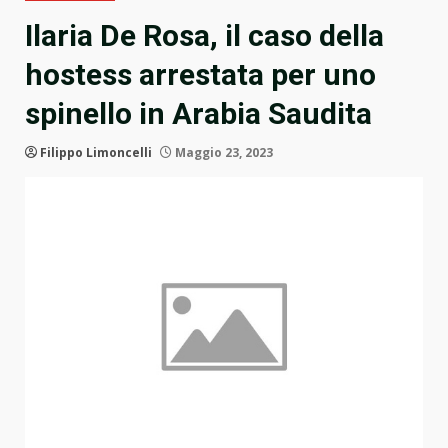
Ilaria De Rosa, il caso della
hostess arrestata per uno
spinello in Arabia Saudita
Filippo Limoncelli
Maggio 23, 2023