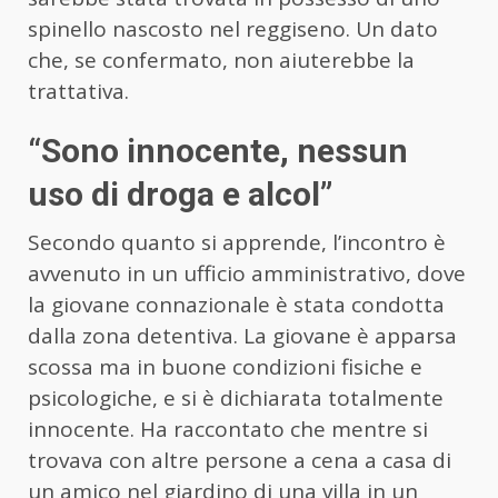
spinello nascosto nel reggiseno. Un dato
che, se confermato, non aiuterebbe la
trattativa.
“Sono innocente, nessun
uso di droga e alcol”
Secondo quanto si apprende, l’incontro è
avvenuto in un ufficio amministrativo, dove
la giovane connazionale è stata condotta
dalla zona detentiva. La giovane è apparsa
scossa ma in buone condizioni fisiche e
psicologiche, e si è dichiarata totalmente
innocente. Ha raccontato che mentre si
trovava con altre persone a cena a casa di
un amico nel giardino di una villa in un